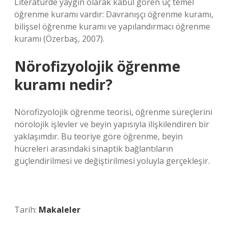
Literatürde yaygın olarak kabul gören üç temel
öğrenme kuramı vardır: Davranışçı öğrenme kuramı,
bilişsel öğrenme kuramı ve yapılandırmacı öğrenme
kuramı (Özerbaş, 2007).
Nörofizyolojik öğrenme
kuramı nedir?
Nörofizyolojik öğrenme teorisi, öğrenme süreçlerini
nörolojik işlevler ve beyin yapısıyla ilişkilendiren bir
yaklaşımdır. Bu teoriye göre öğrenme, beyin
hücreleri arasındaki sinaptik bağlantıların
güçlendirilmesi ve değiştirilmesi yoluyla gerçekleşir.
Tarih:
Makaleler