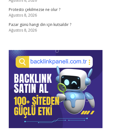
Ağustos 8, 2026
Protesto çekilmezse ne olur ?
Ağustos 8, 2026
Pazar günü hangi din için kutsaldır ?
Ağustos 8, 2026