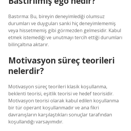
Bastırılmış ego nedir?
Bastırma: Bu, bireyin deneyimlediği olumsuz
durumları ve duyguları sanki hiç deneyimlememiş
veya hissetmemiş gibi görmezden gelmesidir. Kabul
etmek istemediği ve unutmayı tercih ettiği durumları
bilinçaltına aktarır.
Motivasyon süreç teorileri
nelerdir?
Motivasyon süreç teorileri klasik koşullanma,
beklenti teorisi, eşitlik teorisi ve hedef teorisidir.
Motivasyon teorisi olarak kabul edilen koşullanma
bir tür operant koşullanmadır ve ana fikri
davranışların karşılaştıkları sonuçlar tarafından
koşullandığı varsayımıdır.