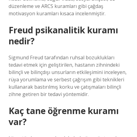
düzenleme ve ARCS kuramları gibi çağdaş
motivasyon kuramları kısaca incelenmiştir.
Freud psikanalitik kuramı
nedir?
Sigmund Freud tarafından ruhsal bozuklukları
tedavi etmek için geliştirilen, hastanın zihnindeki
bilinçli ve bilinçdışı unsurların etkileşimini inceleyen,
rüya yorumlama ve serbest çağrışım gibi teknikleri
kullanarak bastırılmış korku ve çatışmaları bilinçli
zihne getiren bir tedavi yöntemidir.
Kaç tane öğrenme kuramı
var?