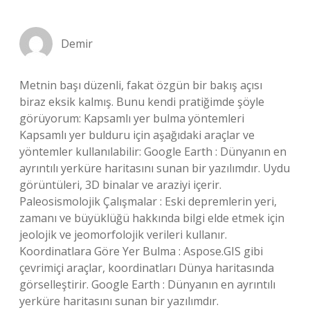
Demir
Metnin başı düzenli, fakat özgün bir bakış açısı
biraz eksik kalmış. Bunu kendi pratiğimde şöyle
görüyorum: Kapsamlı yer bulma yöntemleri
Kapsamlı yer bulduru için aşağıdaki araçlar ve
yöntemler kullanılabilir: Google Earth : Dünyanın en
ayrıntılı yerküre haritasını sunan bir yazılımdır. Uydu
görüntüleri, 3D binalar ve araziyi içerir.
Paleosismolojik Çalışmalar : Eski depremlerin yeri,
zamanı ve büyüklüğü hakkında bilgi elde etmek için
jeolojik ve jeomorfolojik verileri kullanır.
Koordinatlara Göre Yer Bulma : Aspose.GIS gibi
çevrimiçi araçlar, koordinatları Dünya haritasında
görselleştirir. Google Earth : Dünyanın en ayrıntılı
yerküre haritasını sunan bir yazılımdır.