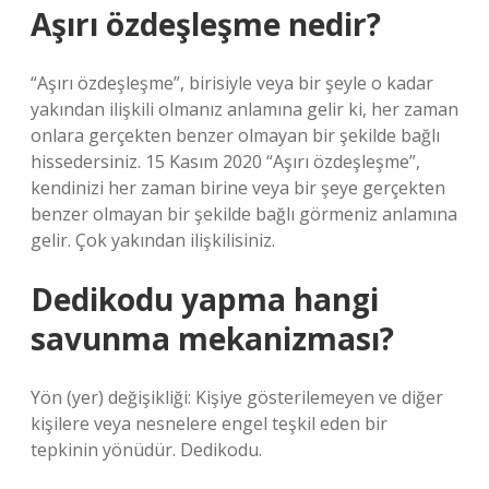
Aşırı özdeşleşme nedir?
“Aşırı özdeşleşme”, birisiyle veya bir şeyle o kadar
yakından ilişkili olmanız anlamına gelir ki, her zaman
onlara gerçekten benzer olmayan bir şekilde bağlı
hissedersiniz. 15 Kasım 2020 “Aşırı özdeşleşme”,
kendinizi her zaman birine veya bir şeye gerçekten
benzer olmayan bir şekilde bağlı görmeniz anlamına
gelir. Çok yakından ilişkilisiniz.
Dedikodu yapma hangi
savunma mekanizması?
Yön (yer) değişikliği: Kişiye gösterilemeyen ve diğer
kişilere veya nesnelere engel teşkil eden bir
tepkinin yönüdür. Dedikodu.