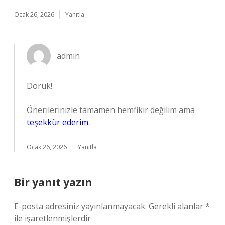
Ocak 26, 2026
Yanıtla
admin
Doruk!
Önerilerinizle tamamen hemfikir değilim ama
teşekkür ederim
.
Ocak 26, 2026
Yanıtla
Bir yanıt yazın
E-posta adresiniz yayınlanmayacak.
Gerekli alanlar
*
ile işaretlenmişlerdir