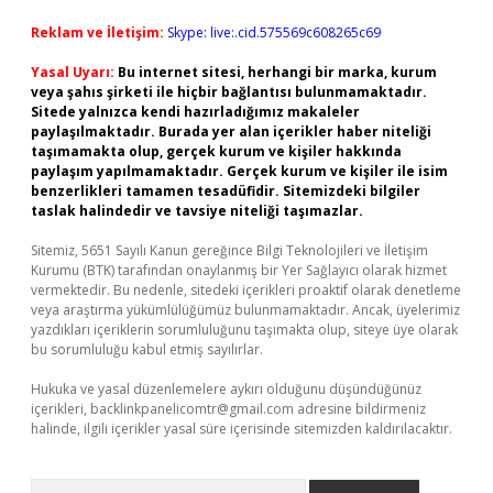
Reklam ve İletişim:
Skype: live:.cid.575569c608265c69
Yasal Uyarı:
Bu internet sitesi, herhangi bir marka, kurum
veya şahıs şirketi ile hiçbir bağlantısı bulunmamaktadır.
Sitede yalnızca kendi hazırladığımız makaleler
paylaşılmaktadır. Burada yer alan içerikler haber niteliği
taşımamakta olup, gerçek kurum ve kişiler hakkında
paylaşım yapılmamaktadır. Gerçek kurum ve kişiler ile isim
benzerlikleri tamamen tesadüfidir. Sitemizdeki bilgiler
taslak halindedir ve tavsiye niteliği taşımazlar.
Sitemiz, 5651 Sayılı Kanun gereğince Bilgi Teknolojileri ve İletişim
Kurumu (BTK) tarafından onaylanmış bir Yer Sağlayıcı olarak hizmet
vermektedir. Bu nedenle, sitedeki içerikleri proaktif olarak denetleme
veya araştırma yükümlülüğümüz bulunmamaktadır. Ancak, üyelerimiz
yazdıkları içeriklerin sorumluluğunu taşımakta olup, siteye üye olarak
bu sorumluluğu kabul etmiş sayılırlar.
Hukuka ve yasal düzenlemelere aykırı olduğunu düşündüğünüz
içerikleri,
backlinkpanelicomtr@gmail.com
adresine bildirmeniz
halinde, ilgili içerikler yasal süre içerisinde sitemizden kaldırılacaktır.
Arama