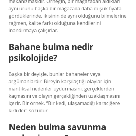
mekanizmasıdır. Örneğin, bir mağazadan aldıkları
aynı ürünü başka bir mağazada daha düşük fiyata
gördüklerinde, ikisinin de aynı olduğunu bilmelerine
rağmen, kalite farkı olduğuna kendilerini
inandırmaya çalışırlar.
Bahane bulma nedir
psikolojide?
Başka bir deyişle, bunlar bahaneler veya
argümanlardır. Bireyin karşılaştığı olaylar için
mantıksal nedenler uydurmasını, gerçeklerden
kaçmasını ve olayın gerçekliğinden uzaklaşmasını
içerir. Bir örnek, “Bir kedi, ulaşamadığı karaciğere
kirli der” sözüdür.
Neden bulma savunma