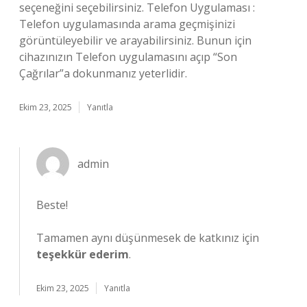
seçeneğini seçebilirsiniz. Telefon Uygulaması :
Telefon uygulamasında arama geçmişinizi
görüntüleyebilir ve arayabilirsiniz. Bunun için
cihazınızın Telefon uygulamasını açıp “Son
Çağrılar”a dokunmanız yeterlidir.
Ekim 23, 2025
Yanıtla
admin
Beste!
Tamamen aynı düşünmesek de katkınız için
teşekkür ederim
.
Ekim 23, 2025
Yanıtla