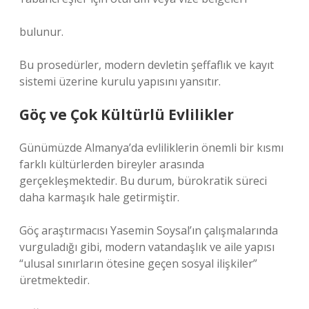
bulunur.
Bu prosedürler, modern devletin şeffaflık ve kayıt
sistemi üzerine kurulu yapısını yansıtır.
Göç ve Çok Kültürlü Evlilikler
Günümüzde Almanya’da evliliklerin önemli bir kısmı
farklı kültürlerden bireyler arasında
gerçekleşmektedir. Bu durum, bürokratik süreci
daha karmaşık hale getirmiştir.
Göç araştırmacısı Yasemin Soysal’ın çalışmalarında
vurguladığı gibi, modern vatandaşlık ve aile yapısı
“ulusal sınırların ötesine geçen sosyal ilişkiler”
üretmektedir.