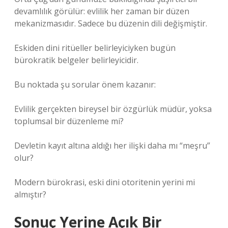
devamlılık görülür: evlilik her zaman bir düzen
mekanizmasıdır. Sadece bu düzenin dili değişmiştir.
Eskiden dini ritüeller belirleyiciyken bugün
bürokratik belgeler belirleyicidir.
Bu noktada şu sorular önem kazanır:
Evlilik gerçekten bireysel bir özgürlük müdür, yoksa
toplumsal bir düzenleme mi?
Devletin kayıt altına aldığı her ilişki daha mı “meşru”
olur?
Modern bürokrasi, eski dini otoritenin yerini mi
almıştır?
Sonuç Yerine Açık Bir