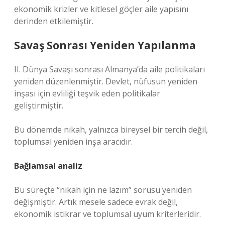
ekonomik krizler ve kitlesel göçler aile yapısını
derinden etkilemiştir.
Savaş Sonrası Yeniden Yapılanma
II. Dünya Savaşı sonrası Almanya’da aile politikaları
yeniden düzenlenmiştir. Devlet, nüfusun yeniden
inşası için evliliği teşvik eden politikalar
geliştirmiştir.
Bu dönemde nikah, yalnızca bireysel bir tercih değil,
toplumsal yeniden inşa aracıdır.
Bağlamsal analiz
Bu süreçte “nikah için ne lazım” sorusu yeniden
değişmiştir. Artık mesele sadece evrak değil,
ekonomik istikrar ve toplumsal uyum kriterleridir.