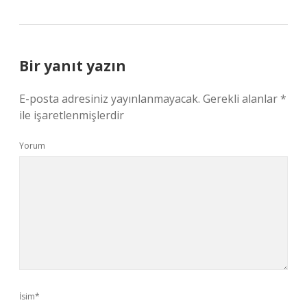
Bir yanıt yazın
E-posta adresiniz yayınlanmayacak.
Gerekli alanlar
*
ile işaretlenmişlerdir
Yorum
İsim*