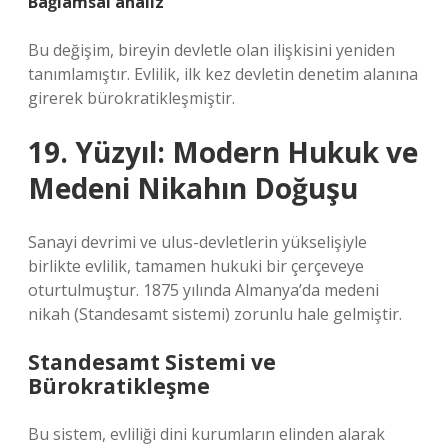
Bağlamsal analiz
Bu değişim, bireyin devletle olan ilişkisini yeniden
tanımlamıştır. Evlilik, ilk kez devletin denetim alanına
girerek bürokratikleşmiştir.
19. Yüzyıl: Modern Hukuk ve
Medeni Nikahın Doğuşu
Sanayi devrimi ve ulus-devletlerin yükselişiyle
birlikte evlilik, tamamen hukuki bir çerçeveye
oturtulmuştur. 1875 yılında Almanya’da medeni
nikah (Standesamt sistemi) zorunlu hale gelmiştir.
Standesamt Sistemi ve
Bürokratikleşme
Bu sistem, evliliği dini kurumların elinden alarak