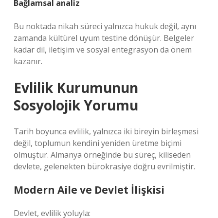
Bağlamsal analiz
Bu noktada nikah süreci yalnızca hukuk değil, aynı
zamanda kültürel uyum testine dönüşür. Belgeler
kadar dil, iletişim ve sosyal entegrasyon da önem
kazanır.
Evlilik Kurumunun
Sosyolojik Yorumu
Tarih boyunca evlilik, yalnızca iki bireyin birleşmesi
değil, toplumun kendini yeniden üretme biçimi
olmuştur. Almanya örneğinde bu süreç, kiliseden
devlete, gelenekten bürokrasiye doğru evrilmiştir.
Modern Aile ve Devlet İlişkisi
Devlet, evlilik yoluyla: