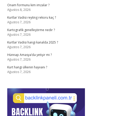
Onam formunu kim imzalar ?
Ağustos 8, 2026
Kurtlar Vadisi reyting rekoru kaç ?
Ağustos 7, 2026
Kartografik genelleştirme nedir ?
Ağustos 7, 2026
Kurtlar Vadisi hangi kanalda 2025 ?
Ağustos 7, 2026
Hünnap Amasya’da yetişir mi ?
Ağustos 7, 2026
Kurt hangi ülkenin hayvanı ?
Ağustos 7, 2026