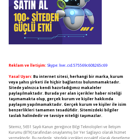
Reklam ve İletişim:
Skype: live:.cid.575569c608265c69
Yasal Uyarı:
Bu internet sitesi, herhangi bir marka, kurum
veya şahıs şirketi ile hiçbir bağlantısı bulunmamaktadır.
Sitede yalnızca kendi hazırladığımız makaleler
paylaşılmaktadır. Burada yer alan içerikler haber niteliği
taşımamakta olup, gerçek kurum ve kişiler hakkında
paylaşım yapılmamaktadır. Gerçek kurum ve kişiler ile isim
benzerlikleri tamamen tesadüfidir. Sitemizdeki bilgiler
taslak halindedir ve tavsiye niteliği taşımazlar.
Sitemiz, 5651 Sayılı Kanun gereğince Bilgi Teknolojileri ve İletişim
Kurumu (BTK) tarafından onaylanmış bir Yer Sağlayıcı olarak hizmet
vermektedir. Bu nedenle, sitedeki içerikleri proaktif olarak denetleme