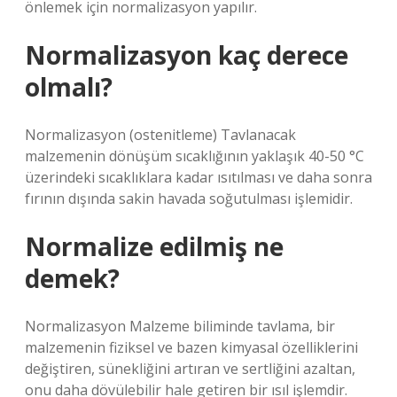
önlemek için normalizasyon yapılır.
Normalizasyon kaç derece
olmalı?
Normalizasyon (ostenitleme) Tavlanacak
malzemenin dönüşüm sıcaklığının yaklaşık 40-50 °C
üzerindeki sıcaklıklara kadar ısıtılması ve daha sonra
fırının dışında sakin havada soğutulması işlemidir.
Normalize edilmiş ne
demek?
Normalizasyon Malzeme biliminde tavlama, bir
malzemenin fiziksel ve bazen kimyasal özelliklerini
değiştiren, sünekliğini artıran ve sertliğini azaltan,
onu daha dövülebilir hale getiren bir ısıl işlemdir.