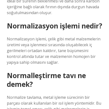
ideal bir sürenin beklenmesi ve daha sonra karbon
içeriğine bağlı olarak fırının dışında durgun havada
soğutulmasından oluşur.
Normalizasyon işlemi nedir?
Normalizasyon işlemi, çelik gibi metal malzemelerin
üretimi veya işlenmesi sırasında oluşabilecek iç
gerilmeleri ortadan kaldırır, tane büyümesini
kontrol altında tutar ve malzemenin homojen bir
yapıya sahip olmasını sağlar.
Normalleştirme tavı ne
demek?
Normalize tavlama, metal işleme sürecinin bir
parçası olarak kullanılan bir ısıl işlem yöntemidir. Bu