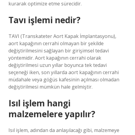
kurarak optimize etme sürecidir.
Tavı işlemi nedir?
TAVI (Transkateter Aort Kapak İmplantasyonu),
aort kapağının cerrahi olmayan bir şekilde
değiştirilmesini sağlayan bir girişimsel tedavi
yöntemidir. Aort kapağının cerrahi olarak
değiştirilmesi uzun yıllar boyunca tek tedavi
seçeneği iken, son yıllarda aort kapağının cerrahi
müdahale veya göğüs kafesinin açılması olmadan
değiştirilmesi mümkün hale gelmiştir.
Isıl işlem hangi
malzemelere yapılır?
Isıl işlem, adından da anlaşılacağı gibi, malzemeye