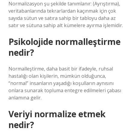
Normalizasyon şu şekilde tanımlanır: (Ayrıştırma),
veritabanlarında tekrarlardan kaçınmak için çok
sayıda sütun ve satıra sahip bir tabloyu daha az
satır ve sütuna sahip alt kümelere ayırma işlemidir.
Psikolojide normalleştirme
nedir?
Normalleştirme, daha basit bir ifadeyle, ruhsal
hastalığı olan kişilerin, mümkün olduğunca,
“normal” insanların yaşadığı koşulların aynısını
onlara sunarak topluma entegre edilmeleri çabası
anlamına gelir.
Veriyi normalize etmek
nedir?