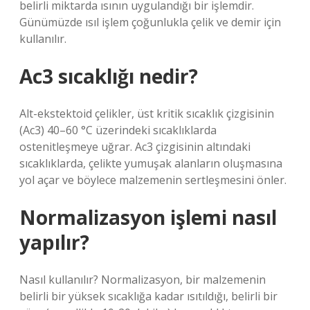
belirli miktarda ısının uygulandığı bir işlemdir.
Günümüzde ısıl işlem çoğunlukla çelik ve demir için
kullanılır.
Ac3 sıcaklığı nedir?
Alt-ekstektoid çelikler, üst kritik sıcaklık çizgisinin
(Ac3) 40–60 °C üzerindeki sıcaklıklarda
ostenitleşmeye uğrar. Ac3 çizgisinin altındaki
sıcaklıklarda, çelikte yumuşak alanların oluşmasına
yol açar ve böylece malzemenin sertleşmesini önler.
Normalizasyon işlemi nasıl
yapılır?
Nasıl kullanılır? Normalizasyon, bir malzemenin
belirli bir yüksek sıcaklığa kadar ısıtıldığı, belirli bir