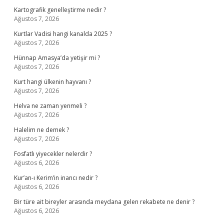
Kartografik genelleştirme nedir ?
Ağustos 7, 2026
Kurtlar Vadisi hangi kanalda 2025 ?
Ağustos 7, 2026
Hünnap Amasya’da yetişir mi ?
Ağustos 7, 2026
Kurt hangi ülkenin hayvanı ?
Ağustos 7, 2026
Helva ne zaman yenmeli ?
Ağustos 7, 2026
Halelim ne demek ?
Ağustos 7, 2026
Fosfatlı yiyecekler nelerdir ?
Ağustos 6, 2026
Kur’an-ı Kerim’in inancı nedir ?
Ağustos 6, 2026
Bir türe ait bireyler arasında meydana gelen rekabete ne denir ?
Ağustos 6, 2026