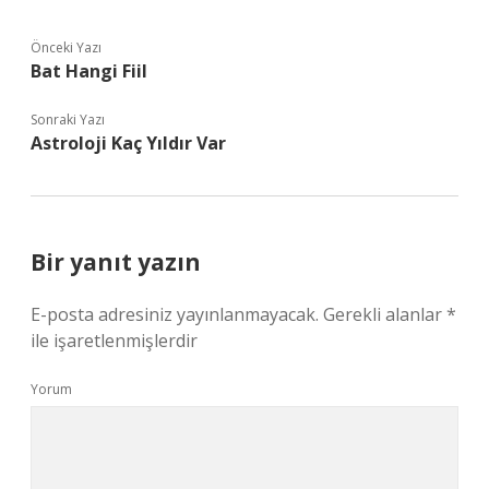
Önceki Yazı
Bat Hangi Fiil
Sonraki Yazı
Astroloji Kaç Yıldır Var
Bir yanıt yazın
E-posta adresiniz yayınlanmayacak.
Gerekli alanlar
*
ile işaretlenmişlerdir
Yorum