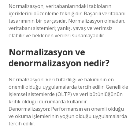
Normalizasyon, veritabanlarındaki tabloların
içeriklerini düzenleme tekniğidir. Başarılı veritabanı
tasarımının bir parçasıdır. Normalizasyon olmadan,
veritabanı sistemleri; yanlış, yavaş ve verimsiz
olabilir ve beklenen verileri sunamayabilir.
Normalizasyon ve
denormalizasyon nedir?
Normalizasyon: Veri tutarlılığı ve bakımının en
önemli olduğu uygulamalarda tercih edilir. Genellikle
işlemsel sistemlerde (OLTP) ve veri bütünlüğünün
kritik olduğu durumlarda kullanılır.
Denormalizasyon: Performansın en önemli olduğu
ve okuma işlemlerinin yoğun olduğu uygulamalarda
tercih edilir.