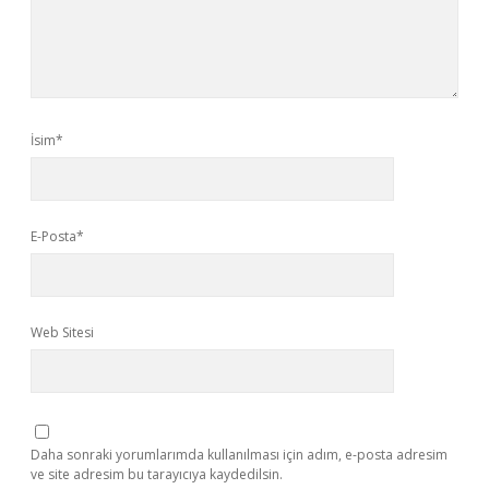
İsim*
E-Posta*
Web Sitesi
Daha sonraki yorumlarımda kullanılması için adım, e-posta adresim
ve site adresim bu tarayıcıya kaydedilsin.