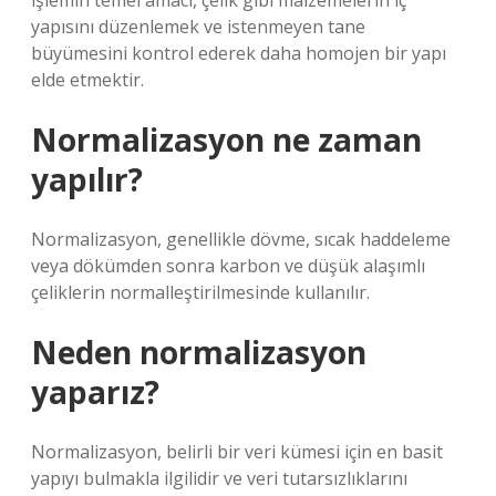
işlemin temel amacı, çelik gibi malzemelerin iç
yapısını düzenlemek ve istenmeyen tane
büyümesini kontrol ederek daha homojen bir yapı
elde etmektir.
Normalizasyon ne zaman
yapılır?
Normalizasyon, genellikle dövme, sıcak haddeleme
veya dökümden sonra karbon ve düşük alaşımlı
çeliklerin normalleştirilmesinde kullanılır.
Neden normalizasyon
yaparız?
Normalizasyon, belirli bir veri kümesi için en basit
yapıyı bulmakla ilgilidir ve veri tutarsızlıklarını