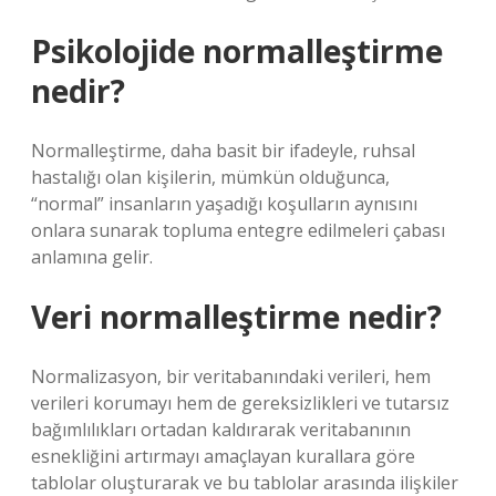
Psikolojide normalleştirme
nedir?
Normalleştirme, daha basit bir ifadeyle, ruhsal
hastalığı olan kişilerin, mümkün olduğunca,
“normal” insanların yaşadığı koşulların aynısını
onlara sunarak topluma entegre edilmeleri çabası
anlamına gelir.
Veri normalleştirme nedir?
Normalizasyon, bir veritabanındaki verileri, hem
verileri korumayı hem de gereksizlikleri ve tutarsız
bağımlılıkları ortadan kaldırarak veritabanının
esnekliğini artırmayı amaçlayan kurallara göre
tablolar oluşturarak ve bu tablolar arasında ilişkiler