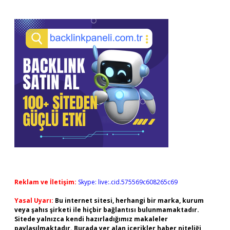
Reklam ve İletişim:
Skype: live:.cid.575569c608265c69
Yasal Uyarı:
Bu internet sitesi, herhangi bir marka, kurum
veya şahıs şirketi ile hiçbir bağlantısı bulunmamaktadır.
Sitede yalnızca kendi hazırladığımız makaleler
paylaşılmaktadır. Burada yer alan içerikler haber niteliği