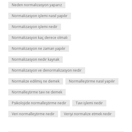
Neden normalizasyon yaparız
Normalizasyon işlemi nasıl yapılır
Normalizasyon işlemi nedir
Normalizasyon kaç derece olmalı
Normalizasyon ne zaman yapılır
Normalizasyon nedir kaynak
Normalizasyon ve denormalizasyon nedir
Normalize edilmiş ne demek
Normalleştirme nasıl yapılır
Normalleştirme tavı ne demek
Psikolojide normalleştirme nedir
Tavı işlemi nedir
Veri normalleştirme nedir
Veriyi normalize etmek nedir