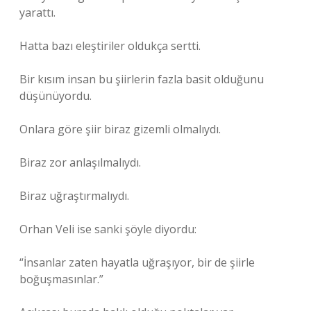
yarattı.
Hatta bazı eleştiriler oldukça sertti.
Bir kısım insan bu şiirlerin fazla basit olduğunu
düşünüyordu.
Onlara göre şiir biraz gizemli olmalıydı.
Biraz zor anlaşılmalıydı.
Biraz uğraştırmalıydı.
Orhan Veli ise sanki şöyle diyordu:
“İnsanlar zaten hayatla uğraşıyor, bir de şiirle
boğuşmasınlar.”