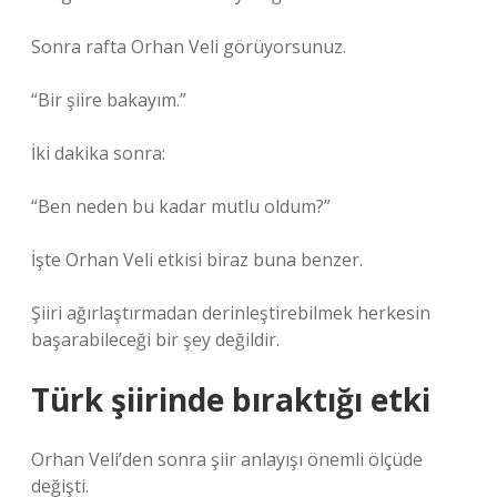
Sonra rafta Orhan Veli görüyorsunuz.
“Bir şiire bakayım.”
İki dakika sonra:
“Ben neden bu kadar mutlu oldum?”
İşte Orhan Veli etkisi biraz buna benzer.
Şiiri ağırlaştırmadan derinleştirebilmek herkesin
başarabileceği bir şey değildir.
Türk şiirinde bıraktığı etki
Orhan Veli’den sonra şiir anlayışı önemli ölçüde
değişti.