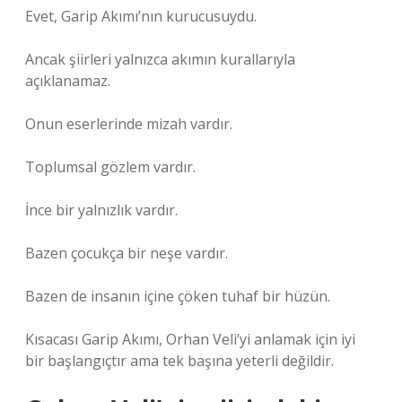
Evet, Garip Akımı’nın kurucusuydu.
Ancak şiirleri yalnızca akımın kurallarıyla
açıklanamaz.
Onun eserlerinde mizah vardır.
Toplumsal gözlem vardır.
İnce bir yalnızlık vardır.
Bazen çocukça bir neşe vardır.
Bazen de insanın içine çöken tuhaf bir hüzün.
Kısacası Garip Akımı, Orhan Veli’yi anlamak için iyi
bir başlangıçtır ama tek başına yeterli değildir.