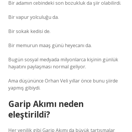
Bir adamın cebindeki son bozukluk da şiir olabilirdi.
Bir vapur yolculuğu da.
Bir sokak kedisi de.
Bir memurun maaş günü heyecanı da.
Bugün sosyal medyada milyonlarca kişinin günlük
hayatını paylaşması normal geliyor.
Ama düşününce Orhan Veli yıllar önce bunu şiirde
yapmış gibiydi.
Garip Akımı neden
eleştirildi?
Her yenilik gibi Garip Akımı da büyük tartışmalar