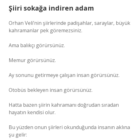
Şiiri sokağa indiren adam
Orhan Veli’nin şiirlerinde padişahlar, saraylar, büyük
kahramanlar pek göremezsiniz.
Ama balıkçı görürsünüz.
Memur görürsünüz.
Ay sonunu getirmeye çalışan insan görürsünüz.
Otobüs bekleyen insan görürsünüz.
Hatta bazen şiirin kahramanı doğrudan sıradan
hayatın kendisi olur.
Bu yüzden onun şiirleri okunduğunda insanın aklına
şu gelir: