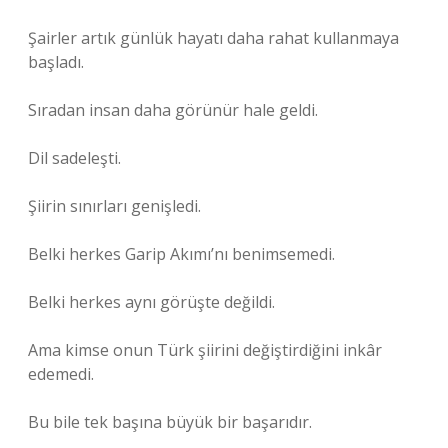
Şairler artık günlük hayatı daha rahat kullanmaya
başladı.
Sıradan insan daha görünür hale geldi.
Dil sadeleşti.
Şiirin sınırları genişledi.
Belki herkes Garip Akımı’nı benimsemedi.
Belki herkes aynı görüşte değildi.
Ama kimse onun Türk şiirini değiştirdiğini inkâr
edemedi.
Bu bile tek başına büyük bir başarıdır.