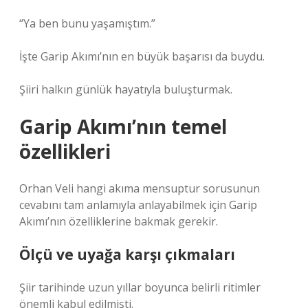
“Ya ben bunu yaşamıştım.”
İşte Garip Akımı’nın en büyük başarısı da buydu.
Şiiri halkın günlük hayatıyla buluşturmak.
Garip Akımı’nın temel
özellikleri
Orhan Veli hangi akıma mensuptur sorusunun
cevabını tam anlamıyla anlayabilmek için Garip
Akımı’nın özelliklerine bakmak gerekir.
Ölçü ve uyağa karşı çıkmaları
Şiir tarihinde uzun yıllar boyunca belirli ritimler
önemli kabul edilmişti.