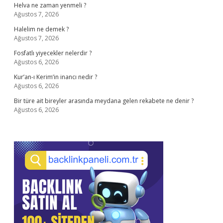
Helva ne zaman yenmeli ?
Ağustos 7, 2026
Halelim ne demek ?
Ağustos 7, 2026
Fosfatlı yiyecekler nelerdir ?
Ağustos 6, 2026
Kur’an-ı Kerim’in inancı nedir ?
Ağustos 6, 2026
Bir türe ait bireyler arasında meydana gelen rekabete ne denir ?
Ağustos 6, 2026