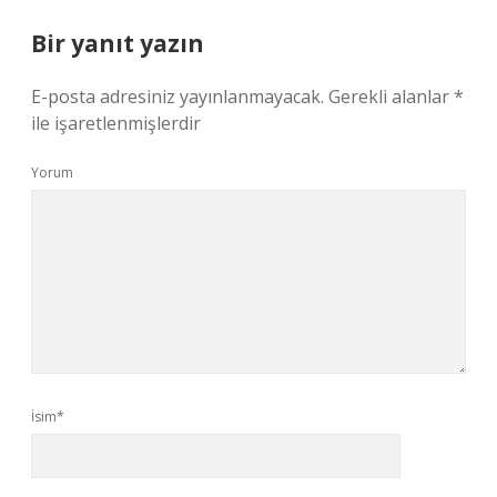
Bir yanıt yazın
E-posta adresiniz yayınlanmayacak.
Gerekli alanlar
*
ile işaretlenmişlerdir
Yorum
İsim*