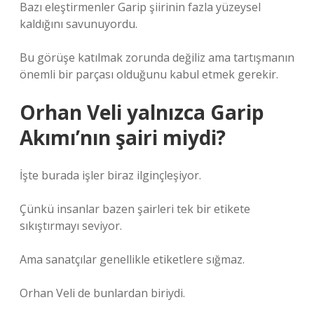
Bazı eleştirmenler Garip şiirinin fazla yüzeysel
kaldığını savunuyordu.
Bu görüşe katılmak zorunda değiliz ama tartışmanın
önemli bir parçası olduğunu kabul etmek gerekir.
Orhan Veli yalnızca Garip
Akımı’nın şairi miydi?
İşte burada işler biraz ilginçleşiyor.
Çünkü insanlar bazen şairleri tek bir etikete
sıkıştırmayı seviyor.
Ama sanatçılar genellikle etiketlere sığmaz.
Orhan Veli de bunlardan biriydi.