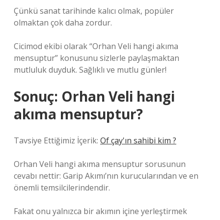
Çünkü sanat tarihinde kalıcı olmak, popüler
olmaktan çok daha zordur.
Cicimod ekibi olarak “Orhan Veli hangi akıma
mensuptur” konusunu sizlerle paylaşmaktan
mutluluk duyduk. Sağlıklı ve mutlu günler!
Sonuç: Orhan Veli hangi
akıma mensuptur?
Tavsiye Ettiğimiz İçerik:
Of çay'ın sahibi kim ?
Orhan Veli hangi akıma mensuptur sorusunun
cevabı nettir: Garip Akımı’nın kurucularından ve en
önemli temsilcilerindendir.
Fakat onu yalnızca bir akımın içine yerleştirmek