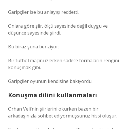
Garipçiler ise bu anlayışı reddetti.
Onlara göre şiir, ölçü sayesinde değil duygu ve
düşünce sayesinde şiirdi.
Bu biraz şuna benziyor:
Bir futbol maçını izlerken sadece formaların rengini
konuşmak gibi.
Garipçiler oyunun kendisine bakıyordu.
Konuşma dilini kullanmaları
Orhan Veli’nin şiirlerini okurken bazen bir
arkadaşınızla sohbet ediyormuşsunuz hissi oluşur.