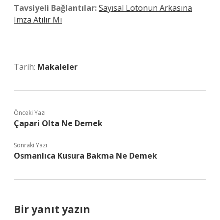
Tavsiyeli Bağlantılar:
Sayısal Lotonun Arkasına
Imza Atılır Mı
Tarih:
Makaleler
Önceki Yazı
Çapari Olta Ne Demek
Sonraki Yazı
Osmanlıca Kusura Bakma Ne Demek
Bir yanıt yazın