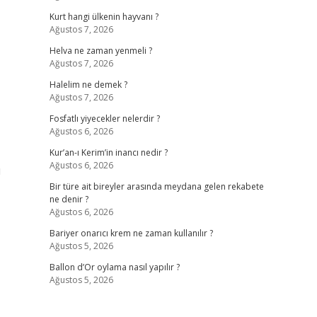
Kurt hangi ülkenin hayvanı ?
Ağustos 7, 2026
Helva ne zaman yenmeli ?
Ağustos 7, 2026
Halelim ne demek ?
Ağustos 7, 2026
Fosfatlı yiyecekler nelerdir ?
Ağustos 6, 2026
Kur’an-ı Kerim’in inancı nedir ?
Ağustos 6, 2026
ı
Bir türe ait bireyler arasında meydana gelen rekabete
ne denir ?
Ağustos 6, 2026
Bariyer onarıcı krem ne zaman kullanılır ?
Ağustos 5, 2026
Ballon d’Or oylama nasıl yapılır ?
Ağustos 5, 2026