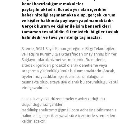
kendi hazırladığımız makaleler
paylaşılmaktadır. Burada yer alan içerikler
haber niteliği taşımamakta olup, gerçek kurum
ve kişiler hakkında paylaşım yapılmamaktadır.
Gerçek kurum ve kişiler ile isim benzerlikleri
tamamen tesadüfidir. Sitemizdeki bilgiler taslak
halindedir ve tavsiye niteliği taşımazlar.
Sitemiz, 5651 Sayılı Kanun gereğince Bilgi Teknolojileri
ve İletişim Kurumu (BTK) tarafından onaylanmış bir Yer
Sağlayıcı olarak hizmet vermektedir. Bu nedenle,
sitedeki içerikleri proaktif olarak denetleme veya
araştırma yükümlülüğümüz bulunmamaktadır. Ancak,
üyelerimiz yazdıkları içeriklerin sorumluluğunu
taşımakta olup, siteye üye olarak bu sorumluluğu kabul
etmiş sayılırlar.
Hukuka ve yasal düzenlemelere aykırı olduğunu
düşündüğünüz içerikleri,
backlinkpanelicomtr@gmail.com
adresine bildirmeniz
halinde, ilgili içerikler yasal süre içerisinde sitemizden
kaldırılacaktır.