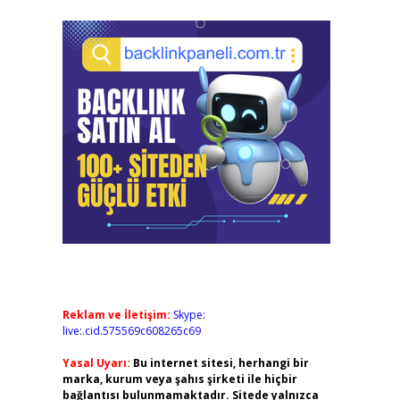
Reklam ve İletişim:
Skype:
live:.cid.575569c608265c69
Yasal Uyarı:
Bu internet sitesi, herhangi bir
marka, kurum veya şahıs şirketi ile hiçbir
bağlantısı bulunmamaktadır. Sitede yalnızca