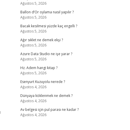
Ağustos 5, 2026
Ballon d’Or oylama nasıl yapılır ?
Ağustos 5, 2026
Bacak kesilmesi yüzde kaç engelli ?
Ağustos 5, 2026
Ağır sıklet ne demek ekşi ?
Ağustos 5, 2026
Azure Data Studio ne işe yarar ?
Ağustos 5, 2026
Hz. Adem hangi kitap ?
Ağustos 5, 2026
Esenyurt Kuzuyolu nerede ?
Ağustos 4, 2026
Dünyaya köklenmek ne demek ?
Ağustos 4, 2026
Av belgesi için pul parası ne kadar ?
u
Ağustos 4, 2026