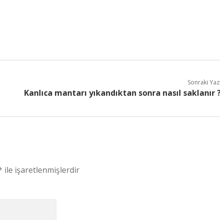
Sonraki Yaz
Kanlıca mantarı yıkandıktan sonra nasıl saklanır 
*
ile işaretlenmişlerdir