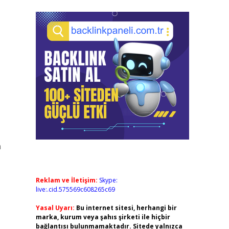
n
Reklam ve İletişim:
Skype:
live:.cid.575569c608265c69
Yasal Uyarı:
Bu internet sitesi, herhangi bir
marka, kurum veya şahıs şirketi ile hiçbir
bağlantısı bulunmamaktadır. Sitede yalnızca