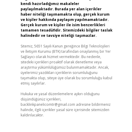
kendi hazırladığımız makaleler
paylaşılmaktadır. Burada yer alan içerikler
haber niteliği taşımamakta olup, gerçek kurum
ve kişiler hakkında paylaşım yapılmamaktadır.
Gerçek kurum ve kişiler ile isim benzerlikleri
tamamen tesadüfidir. Sitemizdeki bilgiler taslak
halindedir ve tavsiye niteliği taşımazlar.
Sitemiz, 5651 Sayılı Kanun gereğince Bilgi Teknolojileri
ve İletişim Kurumu (BTK) tarafından onaylanmış bir Yer
Sağlayıcı olarak hizmet vermektedir. Bu nedenle,
sitedeki içerikleri proaktif olarak denetleme veya
araştırma yükümlülüğümüz bulunmamaktadır. Ancak,
üyelerimiz yazdıkları içeriklerin sorumluluğunu
taşımakta olup, siteye üye olarak bu sorumluluğu kabul
etmiş sayılırlar.
Hukuka ve yasal düzenlemelere aykırı olduğunu
düşündüğünüz içerikleri,
backlinkpanelicomtr@gmail.com
adresine bildirmeniz
halinde, ilgili içerikler yasal süre içerisinde sitemizden
kaldırılacaktır.