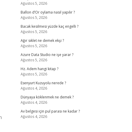
Ağustos 5, 2026
Ballon d’Or oylama nasıl yapılır ?
Ağustos 5, 2026
Bacak kesilmesi yüzde kaç engelli ?
Ağustos 5, 2026
Ağır sıklet ne demek ekşi ?
Ağustos 5, 2026
Azure Data Studio ne işe yarar ?
Ağustos 5, 2026
Hz. Adem hangi kitap ?
Ağustos 5, 2026
Esenyurt Kuzuyolu nerede ?
Ağustos 4, 2026
Dünyaya köklenmek ne demek ?
Ağustos 4, 2026
Av belgesi için pul parası ne kadar ?
h
Ağustos 4, 2026