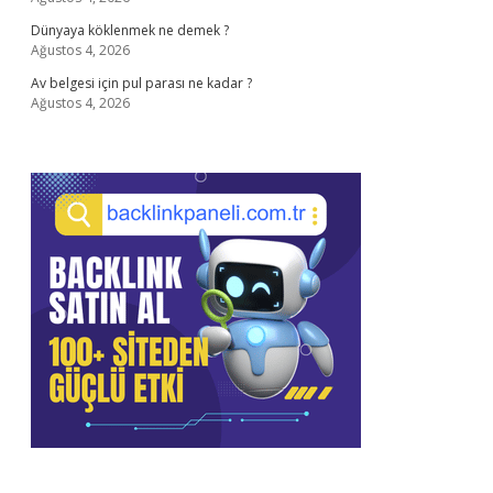
Dünyaya köklenmek ne demek ?
Ağustos 4, 2026
Av belgesi için pul parası ne kadar ?
Ağustos 4, 2026