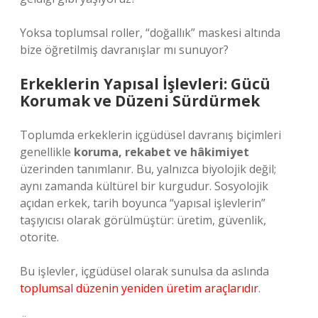
Yoksa toplumsal roller, “doğallık” maskesi altında
bize öğretilmiş davranışlar mı sunuyor?
Erkeklerin Yapısal İşlevleri: Gücü
Korumak ve Düzeni Sürdürmek
Toplumda erkeklerin içgüdüsel davranış biçimleri
genellikle
koruma, rekabet ve hâkimiyet
üzerinden tanımlanır. Bu, yalnızca biyolojik değil;
aynı zamanda kültürel bir kurgudur. Sosyolojik
açıdan erkek, tarih boyunca “yapısal işlevlerin”
taşıyıcısı olarak görülmüştür: üretim, güvenlik,
otorite.
Bu işlevler, içgüdüsel olarak sunulsa da aslında
toplumsal düzenin yeniden üretim araçlarıdır
.