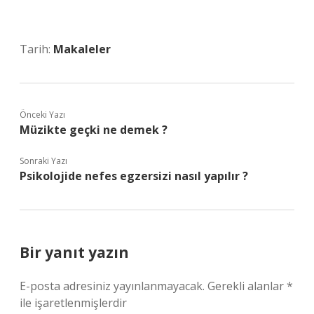
Tarih:
Makaleler
Önceki Yazı
Müzikte geçki ne demek ?
Sonraki Yazı
Psikolojide nefes egzersizi nasıl yapılır ?
Bir yanıt yazın
E-posta adresiniz yayınlanmayacak.
Gerekli alanlar
*
ile işaretlenmişlerdir