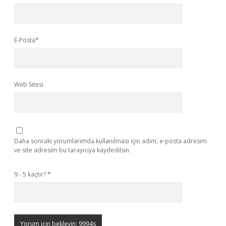
E-Posta*
Web Sitesi
Daha sonraki yorumlarımda kullanılması için adım, e-posta adresim
ve site adresim bu tarayıcıya kaydedilsin.
9 - 5 kaçtır?
*