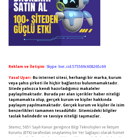
Reklam ve İletişim:
Skype: live:.cid.575569c608265c69
Yasal Uyarı:
Bu internet sitesi, herhangi bir marka, kurum
veya şahıs şirketi ile hiçbir bağlantısı bulunmamaktadır.
Sitede yalnızca kendi hazırladığımız makaleler
paylaşılmaktadır. Burada yer alan içerikler haber niteliği
taşımamakta olup, gerçek kurum ve kişiler hakkında
paylaşım yapılmamaktadır. Gerçek kurum ve kişiler ile isim
benzerlikleri tamamen tesadüfidir. Sitemizdeki bilgiler
taslak halindedir ve tavsiye niteliği taşımazlar.
Sitemiz, 5651 Sayılı Kanun gereğince Bilgi Teknolojileri ve İletişim
Kurumu (BTK) tarafından onaylanmış bir Yer Sağlayıcı olarak hizmet