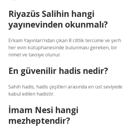
Riyazüs Salihin hangi
yayınevinden okunmalı?
Erkam Yayınları’ndan çıkan 8 ciltlik tercüme ve şerh
her evin kütüphanesinde bulunması gereken, bir
nimet ve tavsiye olunur.
En güvenilir hadis nedir?
Sahih hadis, hadis çeşitleri arasında en üst seviyede
kabul edilen hadistir.
İmam Nesi hangi
mezheptendir?