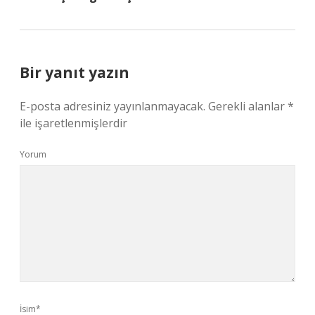
Bir yanıt yazın
E-posta adresiniz yayınlanmayacak.
Gerekli alanlar
*
ile işaretlenmişlerdir
Yorum
İsim*