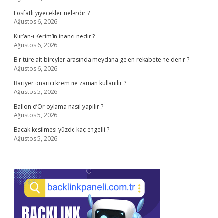
Fosfatlı yiyecekler nelerdir ?
Ağustos 6, 2026
Kur’an-ı Kerim’in inancı nedir ?
Ağustos 6, 2026
Bir türe ait bireyler arasında meydana gelen rekabete ne denir ?
Ağustos 6, 2026
Bariyer onarıcı krem ne zaman kullanılır ?
Ağustos 5, 2026
Ballon d’Or oylama nasıl yapılır ?
Ağustos 5, 2026
Bacak kesilmesi yüzde kaç engelli ?
Ağustos 5, 2026