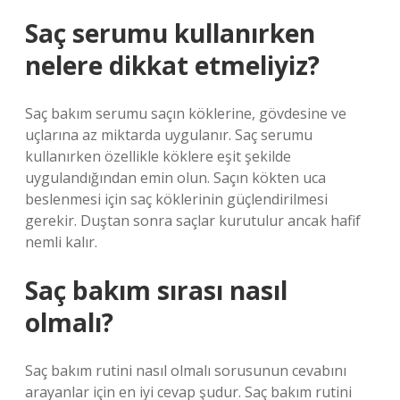
Saç serumu kullanırken
nelere dikkat etmeliyiz?
Saç bakım serumu saçın köklerine, gövdesine ve
uçlarına az miktarda uygulanır. Saç serumu
kullanırken özellikle köklere eşit şekilde
uygulandığından emin olun. Saçın kökten uca
beslenmesi için saç köklerinin güçlendirilmesi
gerekir. Duştan sonra saçlar kurutulur ancak hafif
nemli kalır.
Saç bakım sırası nasıl
olmalı?
Saç bakım rutini nasıl olmalı sorusunun cevabını
arayanlar için en iyi cevap şudur. Saç bakım rutini