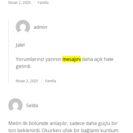
Nisan 2, 2025
Yanıtla
admin
Jale!
Yorumlarınız yazının
mesajını
daha açık hale
getirdi.
Nisan 2, 2025
Yanıtla
Selda
Metin ilk bölümde anlaşılır, sadece daha güçlü bir
ton beklenirdi. Okurken ufak bir bağlantı kurdum: