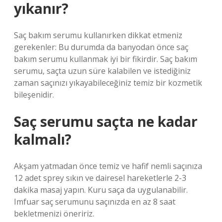
yıkanır?
Saç bakım serumu kullanırken dikkat etmeniz
gerekenler: Bu durumda da banyodan önce saç
bakım serumu kullanmak iyi bir fikirdir. Saç bakım
serumu, saçta uzun süre kalabilen ve istediğiniz
zaman saçınızı yıkayabileceğiniz temiz bir kozmetik
bileşenidir.
Saç serumu saçta ne kadar
kalmalı?
Akşam yatmadan önce temiz ve hafif nemli saçınıza
12 adet sprey sıkın ve dairesel hareketlerle 2-3
dakika masaj yapın. Kuru saça da uygulanabilir.
Imfuar saç serumunu saçınızda en az 8 saat
bekletmenizi öneririz.