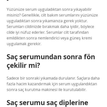
Yüzünüze serum uyguladıktan sonra yıkayabilir
misiniz? Genellikle, cilt bakım serumlarını yüzünüze
uyguladıktan sonra yıkamanıza gerek yoktur.
Serumları cildinizde bırakmak daha iyidir, böylece
cilde iyi nüfuz ederler. Serumlar cilt tarafından
emildikten sonra nemlendirici veya güneş kremi
uygulamak gerekir.
Saç serumundan sonra fön
çekilir mi?
Sadece bir sonraki yıkamada durulanır. Saçlara daha
fazla hacim kazandırmak için serum uygulandıktan
sonra saç kurutma makinesi ile kurutulabilir.
Saç serumu saç diplerine