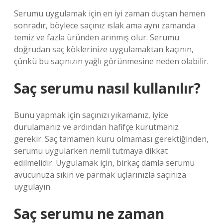
Serumu uygulamak için en iyi zaman duştan hemen
sonradır, böylece saçınız ıslak ama aynı zamanda
temiz ve fazla üründen arınmış olur. Serumu
doğrudan saç köklerinize uygulamaktan kaçının,
çünkü bu saçınızın yağlı görünmesine neden olabilir.
Saç serumu nasıl kullanılır?
Bunu yapmak için saçınızı yıkamanız, iyice
durulamanız ve ardından hafifçe kurutmanız
gerekir. Saç tamamen kuru olmaması gerektiğinden,
serumu uygularken nemli tutmaya dikkat
edilmelidir. Uygulamak için, birkaç damla serumu
avucunuza sıkın ve parmak uçlarınızla saçınıza
uygulayın.
Saç serumu ne zaman