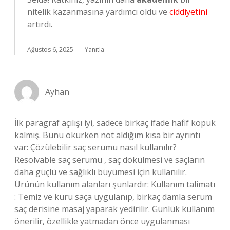
nitelik kazanmasına yardımcı oldu ve
ciddiyetini
artırdı.
Ağustos 6, 2025
Yanıtla
Ayhan
İlk paragraf açılışı iyi, sadece birkaç ifade hafif kopuk
kalmış. Bunu okurken not aldığım kısa bir ayrıntı
var: Çözülebilir saç serumu nasıl kullanılır?
Resolvable saç serumu , saç dökülmesi ve saçların
daha güçlü ve sağlıklı büyümesi için kullanılır.
Ürünün kullanım alanları şunlardır: Kullanım talimatı
: Temiz ve kuru saça uygulanıp, birkaç damla serum
saç derisine masaj yaparak yedirilir. Günlük kullanım
önerilir, özellikle yatmadan önce uygulanması