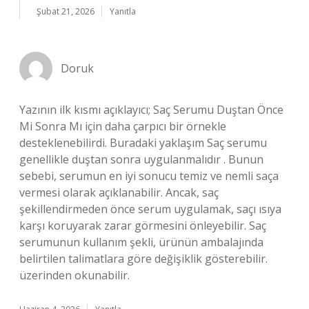
Şubat 21, 2026
Yanıtla
Doruk
Yazının ilk kısmı açıklayıcı; Saç Serumu Duştan Önce
Mi Sonra Mı için daha çarpıcı bir örnekle
desteklenebilirdi. Buradaki yaklaşım Saç serumu
genellikle duştan sonra uygulanmalıdır . Bunun
sebebi, serumun en iyi sonucu temiz ve nemli saça
vermesi olarak açıklanabilir. Ancak, saç
şekillendirmeden önce serum uygulamak, saçı ısıya
karşı koruyarak zarar görmesini önleyebilir. Saç
serumunun kullanım şekli, ürünün ambalajında
belirtilen talimatlara göre değişiklik gösterebilir.
üzerinden okunabilir.