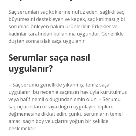
Saç serumları saç köklerine nüfuz eden, sağlıklı saç
büyümesini destekleyen ve kepek, saç kırılması gibi
sorunları önleyen bakım ürünleridir. Erkekler ve
kadınlar tarafından kullanıma uygundur. Genellikle
duştan sonra ıslak saça uygulanır.
Serumlar saça nasıl
uygulanır?
– Saç serumu genellikle yıkanmış, temiz saça
uygulanır, bu nedenle saçınızın havluyla kurutulmuş
veya hafif nemli olduğundan emin olun. – Serumu
saç uçlarından ortaya doğru uygulayın, diplere
değmemesine dikkat edin, çünkü serumların temel
amacı saçın boy ve uçlarını yoğun bir şekilde
beslemektir.