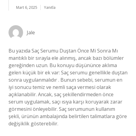
Mart 6, 2025
Yanıtla
Jale
Bu yazıda Saç Serumu Duştan Önce Mi Sonra Mı
mantıklı bir sırayla ele alınmış, ancak bazı bölümler
gereğinden uzun. Bu konuyu düşününce aklıma
gelen küçük bir ek var: Saç serumu genellikle duştan
sonra uygulanmalıdır . Bunun sebebi, serumun en
iyi sonucu temiz ve nemli saça vermesi olarak
açıklanabilir. Ancak, saç şekillendirmeden önce
serum uygulamak, saçı ısıya karşı koruyarak zarar
görmesini önleyebilir. Saç serumunun kullanım
şekli, ürünün ambalajında belirtilen talimatlara göre
değişiklik gösterebilir.