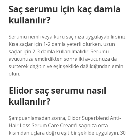
Saç serumu için kaç damla
kullanılır?
Serumu nemli veya kuru saçınıza uygulayabilirsiniz.
Kısa saçlar için 1-2 damla yeterli olurken, uzun
saçlar için 2-3 damla kullanılmalıdır. Serumu
avucunuza emdirdikten sonra iki avucunuza da
sürterek dağıtın ve eşit şekilde dağıldığından emin
olun.
Elidor saç serumu nasıl
kullanılır?
Şampuanlamadan sonra, Elidor Superblend Anti-
Hair Loss Serum Care Cream’i saçınıza orta
kısımdan uçlara doğru eşit bir şekilde uygulayın. 30