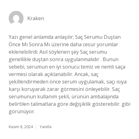
Kraken
Yazı genel anlamda anlaşılır; Saç Serumu Duştan
Önce Mi Sonra Mı üzerine daha cesur yorumlar
eklenebilirdi. Asıl söylenen şey Saç serumu
genellikle duştan sonra uygulanmalıdır . Bunun
sebebi, serumun en iyi sonucu temiz ve nemli saça
vermesi olarak açıklanabilir. Ancak, saç
şekillendirmeden önce serum uygulamak, saçı ısıya
karşı koruyarak zarar görmesini önleyebilir. Saç
serumunun kullanım şekli, ürünün ambalajında
belirtilen talimatlara göre değişiklik gösterebilir. gibi
görünüyor.
Kasım 8, 2024
Yanıtla