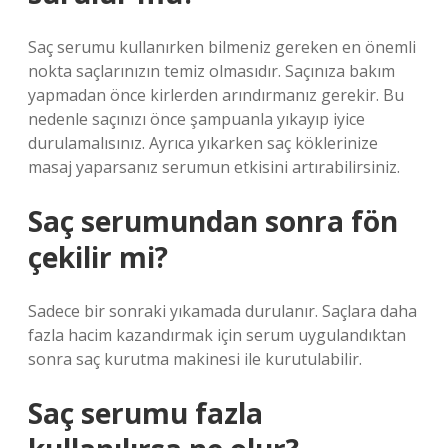
Saç serumu kullanırken bilmeniz gereken en önemli
nokta saçlarınızın temiz olmasıdır. Saçınıza bakım
yapmadan önce kirlerden arındırmanız gerekir. Bu
nedenle saçınızı önce şampuanla yıkayıp iyice
durulamalısınız. Ayrıca yıkarken saç köklerinize
masaj yaparsanız serumun etkisini artırabilirsiniz.
Saç serumundan sonra fön
çekilir mi?
Sadece bir sonraki yıkamada durulanır. Saçlara daha
fazla hacim kazandırmak için serum uygulandıktan
sonra saç kurutma makinesi ile kurutulabilir.
Saç serumu fazla