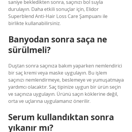
saniye bekledikten sonra, saçınızı bol suyla
durulayın. Daha etkili sonuçlar için, Elidor
Superblend Anti-Hair Loss Care Şampuanı ile
birlikte kullanabilirsiniz.
Banyodan sonra saça ne
sürülmeli?
Duştan sonra saçınıza bakım yaparken nemlendirici
bir saç kremi veya maske uygulayın. Bu işlem
saçınızı nemlendirmeye, beslemeye ve yumuşatmaya
yardımcı olacaktır. Saç tipinize uygun bir ürün seçin
ve saçınıza uygulayın. Ürünü saçın köklerine değil,
orta ve uçlarına uygulamanız önerilir.
Serum kullandıktan sonra
yıkanır mı?