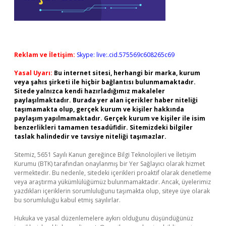
Reklam ve İletişim:
Skype: live:.cid.575569c608265c69
Yasal Uyarı:
Bu internet sitesi, herhangi bir marka, kurum
veya şahıs şirketi ile hiçbir bağlantısı bulunmamaktadır.
Sitede yalnızca kendi hazırladığımız makaleler
paylaşılmaktadır. Burada yer alan içerikler haber niteliği
taşımamakta olup, gerçek kurum ve kişiler hakkında
paylaşım yapılmamaktadır. Gerçek kurum ve kişiler ile isim
benzerlikleri tamamen tesadüfidir. Sitemizdeki bilgiler
taslak halindedir ve tavsiye niteliği taşımazlar.
Sitemiz, 5651 Sayılı Kanun gereğince Bilgi Teknolojileri ve İletişim
Kurumu (BTK) tarafından onaylanmış bir Yer Sağlayıcı olarak hizmet
vermektedir. Bu nedenle, sitedeki içerikleri proaktif olarak denetleme
veya araştırma yükümlülüğümüz bulunmamaktadır. Ancak, üyelerimiz
yazdıkları içeriklerin sorumluluğunu taşımakta olup, siteye üye olarak
bu sorumluluğu kabul etmiş sayılırlar.
Hukuka ve yasal düzenlemelere aykırı olduğunu düşündüğünüz