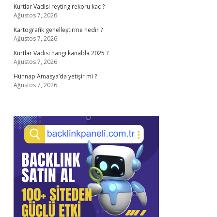
Kurtlar Vadisi reyting rekoru kaç ?
Ağustos 7, 2026
Kartografik genelleştirme nedir ?
Ağustos 7, 2026
Kurtlar Vadisi hangi kanalda 2025 ?
Ağustos 7, 2026
Hünnap Amasya’da yetişir mi ?
Ağustos 7, 2026