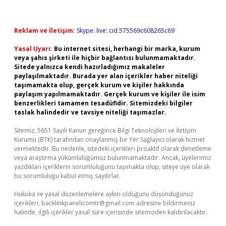
Reklam ve İletişim:
Skype: live:.cid.575569c608265c69
Yasal Uyarı:
Bu internet sitesi, herhangi bir marka, kurum
veya şahıs şirketi ile hiçbir bağlantısı bulunmamaktadır.
Sitede yalnızca kendi hazırladığımız makaleler
paylaşılmaktadır. Burada yer alan içerikler haber niteliği
taşımamakta olup, gerçek kurum ve kişiler hakkında
paylaşım yapılmamaktadır. Gerçek kurum ve kişiler ile isim
benzerlikleri tamamen tesadüfidir. Sitemizdeki bilgiler
taslak halindedir ve tavsiye niteliği taşımazlar.
Sitemiz, 5651 Sayılı Kanun gereğince Bilgi Teknolojileri ve İletişim
Kurumu (BTK) tarafından onaylanmış bir Yer Sağlayıcı olarak hizmet
vermektedir. Bu nedenle, sitedeki içerikleri proaktif olarak denetleme
veya araştırma yükümlülüğümüz bulunmamaktadır. Ancak, üyelerimiz
yazdıkları içeriklerin sorumluluğunu taşımakta olup, siteye üye olarak
bu sorumluluğu kabul etmiş sayılırlar.
Hukuka ve yasal düzenlemelere aykırı olduğunu düşündüğünüz
içerikleri,
backlinkpanelicomtr@gmail.com
adresine bildirmeniz
halinde, ilgili içerikler yasal süre içerisinde sitemizden kaldırılacaktır.