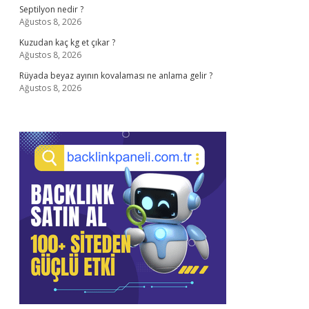
Septilyon nedir ?
Ağustos 8, 2026
Kuzudan kaç kg et çıkar ?
Ağustos 8, 2026
Rüyada beyaz ayının kovalaması ne anlama gelir ?
Ağustos 8, 2026