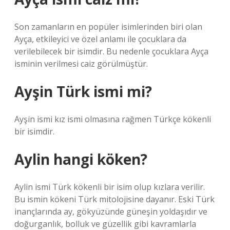
Son zamanların en popüler isimlerinden biri olan
Ayça, etkileyici ve özel anlamı ile çocuklara da
verilebilecek bir isimdir. Bu nedenle çocuklara Ayça
isminin verilmesi caiz görülmüştür.
Ayşin Türk ismi mi?
Ayşin ismi kız ismi olmasına rağmen Türkçe kökenli
bir isimdir.
Aylin hangi köken?
Aylin ismi Türk kökenli bir isim olup kızlara verilir.
Bu ismin kökeni Türk mitolojisine dayanır. Eski Türk
inançlarında ay, gökyüzünde güneşin yoldaşıdır ve
doğurganlık, bolluk ve güzellik gibi kavramlarla