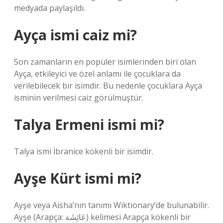
medyada paylaşıldı.
Ayça ismi caiz mi?
Son zamanların en popüler isimlerinden biri olan
Ayça, etkileyici ve özel anlamı ile çocuklara da
verilebilecek bir isimdir. Bu nedenle çocuklara Ayça
isminin verilmesi caiz görülmüştür.
Talya Ermeni ismi mi?
Talya ismi İbranice kökenli bir isimdir.
Ayşe Kürt ismi mi?
Ayşe veya Aisha’nın tanımı Wiktionary’de bulunabilir.
Ayşe (Arapça: عَائِشَة) kelimesi Arapça kökenli bir