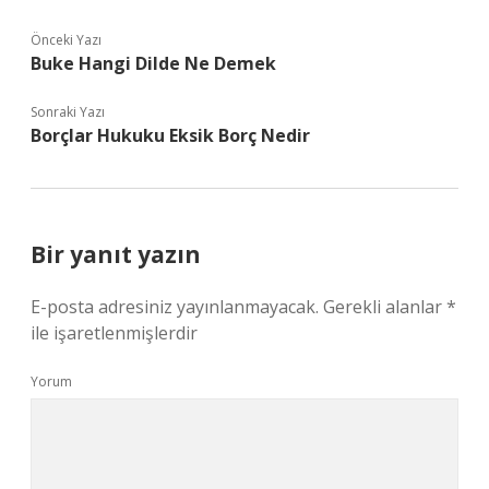
Önceki Yazı
Buke Hangi Dilde Ne Demek
Sonraki Yazı
Borçlar Hukuku Eksik Borç Nedir
Bir yanıt yazın
E-posta adresiniz yayınlanmayacak.
Gerekli alanlar
*
ile işaretlenmişlerdir
Yorum