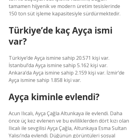
tamamen hijyenik ve modern üretim tesislerinde
150 ton süt işleme kapasitesiyle sürdürmektedir.
Türkiye’de kaç Ayça ismi
var?
Türkiye’de Ayça ismine sahip 20.571 kişi var.
İstanbul’da Ayça ismine sahip 5.162 kişi var.
Ankara’da Ayça ismine sahip 2.159 kişi var. İzmir’de
Ayça ismine sahip 1.858 kişi var.
Ayça kiminle evlendi?
Acun Ilıcalı, Ayça Çağla Altunkaya ile evlendi. Daha
önce üç kez evlenen ve bu evliliklerden dört kızı olan
Ilıcalı ile sevgilisi Ayça Çağla, Altunkaya Esma Sultan
Yalısı’nda evlendi. Düğünün görüntüleri sosyal