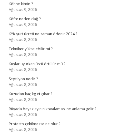
Köhne kimin ?
Ağustos 9, 2026
Köfte neden dağ ?
Ağustos 9, 2026
KYK yurt ücreti ne zaman ödenir 2024 ?
Ağustos 8, 2026
Tekniker yükselebilir mi ?
Ağustos 8, 2026
Kuşlar uyurken üstü örtülür mü ?
Ağustos 8, 2026
Septilyon nedir ?
Ağustos 8, 2026
Kuzudan kaç kg et çıkar ?
Ağustos 8, 2026
Rüyada beyaz ayının kovalaması ne anlama gelir ?
Ağustos 8, 2026
Protesto çekilmezse ne olur ?
Ağustos 8, 2026