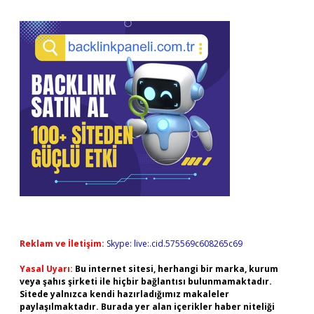
Reklam ve İletişim:
Skype: live:.cid.575569c608265c69
Yasal Uyarı:
Bu internet sitesi, herhangi bir marka, kurum
veya şahıs şirketi ile hiçbir bağlantısı bulunmamaktadır.
Sitede yalnızca kendi hazırladığımız makaleler
paylaşılmaktadır. Burada yer alan içerikler haber niteliği