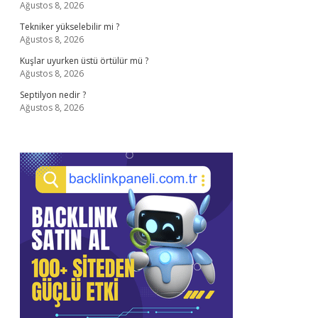
Ağustos 8, 2026
Tekniker yükselebilir mi ?
Ağustos 8, 2026
Kuşlar uyurken üstü örtülür mü ?
Ağustos 8, 2026
Septilyon nedir ?
Ağustos 8, 2026