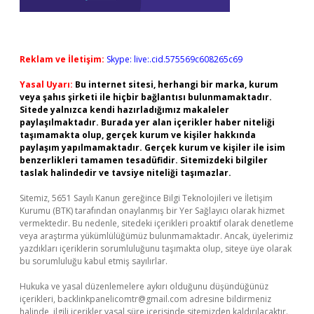
Reklam ve İletişim:
Skype: live:.cid.575569c608265c69
Yasal Uyarı:
Bu internet sitesi, herhangi bir marka, kurum
veya şahıs şirketi ile hiçbir bağlantısı bulunmamaktadır.
Sitede yalnızca kendi hazırladığımız makaleler
paylaşılmaktadır. Burada yer alan içerikler haber niteliği
taşımamakta olup, gerçek kurum ve kişiler hakkında
paylaşım yapılmamaktadır. Gerçek kurum ve kişiler ile isim
benzerlikleri tamamen tesadüfidir. Sitemizdeki bilgiler
taslak halindedir ve tavsiye niteliği taşımazlar.
Sitemiz, 5651 Sayılı Kanun gereğince Bilgi Teknolojileri ve İletişim
Kurumu (BTK) tarafından onaylanmış bir Yer Sağlayıcı olarak hizmet
vermektedir. Bu nedenle, sitedeki içerikleri proaktif olarak denetleme
veya araştırma yükümlülüğümüz bulunmamaktadır. Ancak, üyelerimiz
yazdıkları içeriklerin sorumluluğunu taşımakta olup, siteye üye olarak
bu sorumluluğu kabul etmiş sayılırlar.
Hukuka ve yasal düzenlemelere aykırı olduğunu düşündüğünüz
içerikleri,
backlinkpanelicomtr@gmail.com
adresine bildirmeniz
halinde, ilgili içerikler yasal süre içerisinde sitemizden kaldırılacaktır.