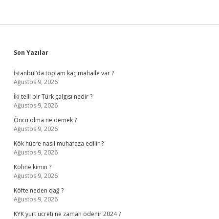
Sidebar
Son Yazılar
İstanbul’da toplam kaç mahalle var ?
Ağustos 9, 2026
İki telli bir Türk çalgısı nedir ?
Ağustos 9, 2026
Öncü olma ne demek ?
Ağustos 9, 2026
Kök hücre nasıl muhafaza edilir ?
Ağustos 9, 2026
Köhne kimin ?
Ağustos 9, 2026
Köfte neden dağ ?
Ağustos 9, 2026
KYK yurt ücreti ne zaman ödenir 2024 ?