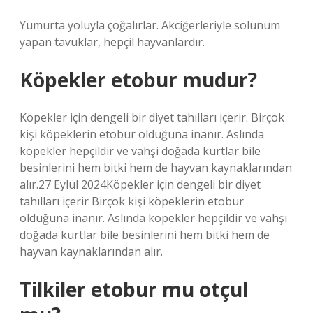
Yumurta yoluyla çoğalırlar. Akciğerleriyle solunum
yapan tavuklar, hepçil hayvanlardır.
Köpekler etobur mudur?
Köpekler için dengeli bir diyet tahılları içerir. Birçok
kişi köpeklerin etobur olduğuna inanır. Aslında
köpekler hepçildir ve vahşi doğada kurtlar bile
besinlerini hem bitki hem de hayvan kaynaklarından
alır.27 Eylül 2024Köpekler için dengeli bir diyet
tahılları içerir Birçok kişi köpeklerin etobur
olduğuna inanır. Aslında köpekler hepçildir ve vahşi
doğada kurtlar bile besinlerini hem bitki hem de
hayvan kaynaklarından alır.
Tilkiler etobur mu otçul