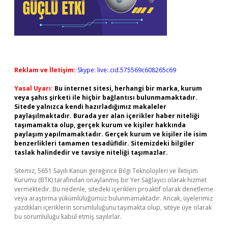
Reklam ve İletişim:
Skype: live:.cid.575569c608265c69
Yasal Uyarı:
Bu internet sitesi, herhangi bir marka, kurum
veya şahıs şirketi ile hiçbir bağlantısı bulunmamaktadır.
Sitede yalnızca kendi hazırladığımız makaleler
paylaşılmaktadır. Burada yer alan içerikler haber niteliği
taşımamakta olup, gerçek kurum ve kişiler hakkında
paylaşım yapılmamaktadır. Gerçek kurum ve kişiler ile isim
benzerlikleri tamamen tesadüfidir. Sitemizdeki bilgiler
taslak halindedir ve tavsiye niteliği taşımazlar.
Sitemiz, 5651 Sayılı Kanun gereğince Bilgi Teknolojileri ve İletişim
Kurumu (BTK) tarafından onaylanmış bir Yer Sağlayıcı olarak hizmet
vermektedir. Bu nedenle, sitedeki içerikleri proaktif olarak denetleme
veya araştırma yükümlülüğümüz bulunmamaktadır. Ancak, üyelerimiz
yazdıkları içeriklerin sorumluluğunu taşımakta olup, siteye üye olarak
bu sorumluluğu kabul etmiş sayılırlar.