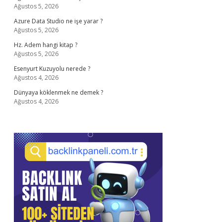
Ağustos 5, 2026
Azure Data Studio ne işe yarar ?
Ağustos 5, 2026
Hz. Adem hangi kitap ?
Ağustos 5, 2026
Esenyurt Kuzuyolu nerede ?
Ağustos 4, 2026
Dünyaya köklenmek ne demek ?
Ağustos 4, 2026