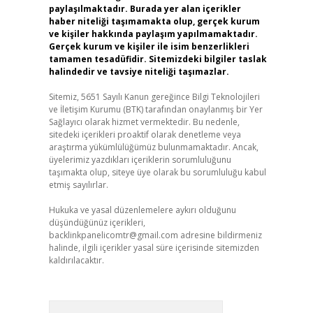
paylaşılmaktadır. Burada yer alan içerikler
haber niteliği taşımamakta olup, gerçek kurum
ve kişiler hakkında paylaşım yapılmamaktadır.
Gerçek kurum ve kişiler ile isim benzerlikleri
tamamen tesadüfidir. Sitemizdeki bilgiler taslak
halindedir ve tavsiye niteliği taşımazlar.
Sitemiz, 5651 Sayılı Kanun gereğince Bilgi Teknolojileri
ve İletişim Kurumu (BTK) tarafından onaylanmış bir Yer
Sağlayıcı olarak hizmet vermektedir. Bu nedenle,
sitedeki içerikleri proaktif olarak denetleme veya
araştırma yükümlülüğümüz bulunmamaktadır. Ancak,
üyelerimiz yazdıkları içeriklerin sorumluluğunu
taşımakta olup, siteye üye olarak bu sorumluluğu kabul
etmiş sayılırlar.
Hukuka ve yasal düzenlemelere aykırı olduğunu
düşündüğünüz içerikleri,
backlinkpanelicomtr@gmail.com
adresine bildirmeniz
halinde, ilgili içerikler yasal süre içerisinde sitemizden
kaldırılacaktır.
Arama