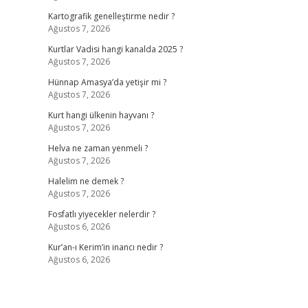
Kartografik genelleştirme nedir ?
Ağustos 7, 2026
Kurtlar Vadisi hangi kanalda 2025 ?
Ağustos 7, 2026
Hünnap Amasya’da yetişir mi ?
Ağustos 7, 2026
Kurt hangi ülkenin hayvanı ?
Ağustos 7, 2026
Helva ne zaman yenmeli ?
Ağustos 7, 2026
Halelim ne demek ?
Ağustos 7, 2026
Fosfatlı yiyecekler nelerdir ?
Ağustos 6, 2026
Kur’an-ı Kerim’in inancı nedir ?
Ağustos 6, 2026