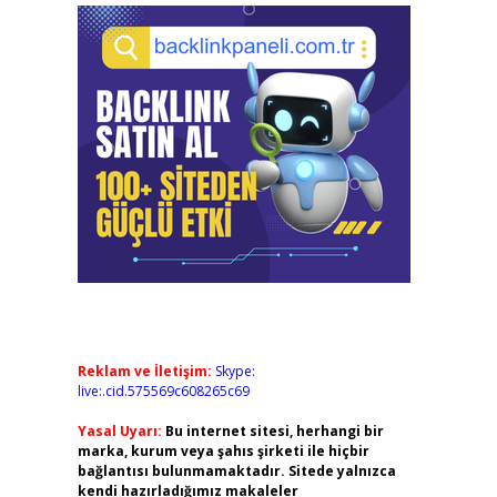
Reklam ve İletişim:
Skype:
live:.cid.575569c608265c69
Yasal Uyarı:
Bu internet sitesi, herhangi bir
marka, kurum veya şahıs şirketi ile hiçbir
bağlantısı bulunmamaktadır. Sitede yalnızca
kendi hazırladığımız makaleler