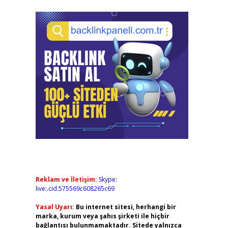
Reklam ve İletişim:
Skype:
live:.cid.575569c608265c69
Yasal Uyarı:
Bu internet sitesi, herhangi bir
marka, kurum veya şahıs şirketi ile hiçbir
bağlantısı bulunmamaktadır. Sitede yalnızca