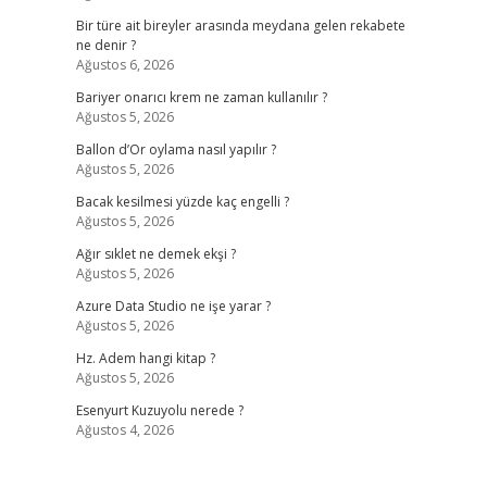
Bir türe ait bireyler arasında meydana gelen rekabete
ne denir ?
Ağustos 6, 2026
Bariyer onarıcı krem ne zaman kullanılır ?
Ağustos 5, 2026
Ballon d’Or oylama nasıl yapılır ?
Ağustos 5, 2026
Bacak kesilmesi yüzde kaç engelli ?
Ağustos 5, 2026
Ağır sıklet ne demek ekşi ?
Ağustos 5, 2026
Azure Data Studio ne işe yarar ?
Ağustos 5, 2026
Hz. Adem hangi kitap ?
Ağustos 5, 2026
Esenyurt Kuzuyolu nerede ?
Ağustos 4, 2026