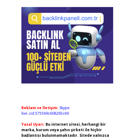
Reklam ve İletişim:
Skype:
live:.cid.575569c608265c69
Yasal Uyarı:
Bu internet sitesi, herhangi bir
marka, kurum veya şahıs şirketi ile hiçbir
bağlantısı bulunmamaktadır. Sitede yalnızca