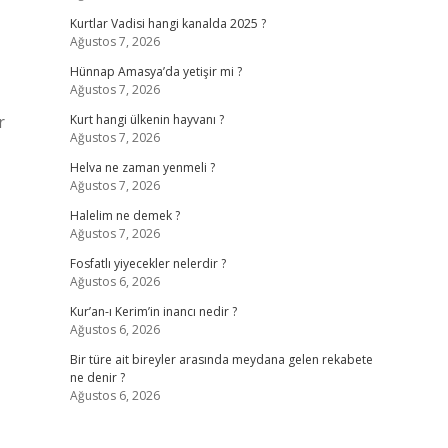
Kurtlar Vadisi hangi kanalda 2025 ?
Ağustos 7, 2026
Hünnap Amasya’da yetişir mi ?
Ağustos 7, 2026
r
Kurt hangi ülkenin hayvanı ?
Ağustos 7, 2026
Helva ne zaman yenmeli ?
Ağustos 7, 2026
Halelim ne demek ?
Ağustos 7, 2026
Fosfatlı yiyecekler nelerdir ?
Ağustos 6, 2026
Kur’an-ı Kerim’in inancı nedir ?
Ağustos 6, 2026
Bir türe ait bireyler arasında meydana gelen rekabete
ne denir ?
Ağustos 6, 2026