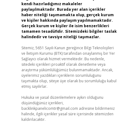
kendi hazırladığımız makaleler
paylaşılmaktadır. Burada yer alan içerikler
haber niteliği taşımamakta olup, gerçek kurum
ve kişiler hakkında paylaşım yapılmamaktadır.
Gerçek kurum ve kişiler ile isim benzerlikleri
tamamen tesadüfidir. Sitemizdeki bilgiler taslak
halindedir ve tavsiye niteliği taşımazlar.
Sitemiz, 5651 Sayılı Kanun gereğince Bilgi Teknolojileri
ve İletişim Kurumu (BTK) tarafından onaylanmış bir Yer
Sağlayıcı olarak hizmet vermektedir. Bu nedenle,
sitedeki içerikleri proaktif olarak denetleme veya
araştırma yükümlülüğümüz bulunmamaktadır. Ancak,
üyelerimiz yazdıkları içeriklerin sorumluluğunu
taşımakta olup, siteye üye olarak bu sorumluluğu kabul
etmiş sayılırlar.
Hukuka ve yasal düzenlemelere aykırı olduğunu
düşündüğünüz içerikleri,
backlinkpanelicomtr@gmail.com
adresine bildirmeniz
halinde, ilgili içerikler yasal süre içerisinde sitemizden
kaldırılacaktır.