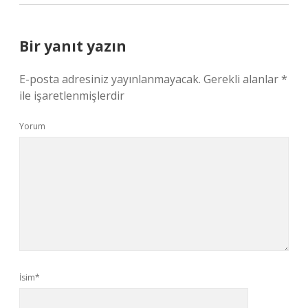
Bir yanıt yazın
E-posta adresiniz yayınlanmayacak.
Gerekli alanlar
*
ile işaretlenmişlerdir
Yorum
İsim*