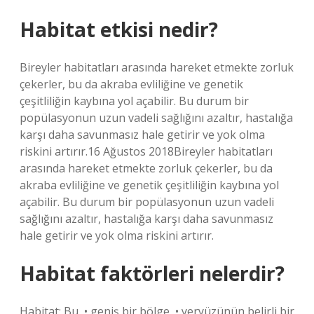
Habitat etkisi nedir?
Bireyler habitatları arasında hareket etmekte zorluk
çekerler, bu da akraba evliliğine ve genetik
çeşitliliğin kaybına yol açabilir. Bu durum bir
popülasyonun uzun vadeli sağlığını azaltır, hastalığa
karşı daha savunmasız hale getirir ve yok olma
riskini artırır.16 Ağustos 2018Bireyler habitatları
arasında hareket etmekte zorluk çekerler, bu da
akraba evliliğine ve genetik çeşitliliğin kaybına yol
açabilir. Bu durum bir popülasyonun uzun vadeli
sağlığını azaltır, hastalığa karşı daha savunmasız
hale getirir ve yok olma riskini artırır.
Habitat faktörleri nelerdir?
Habitat; Bu, • geniş bir bölge, • yeryüzünün belirli bir