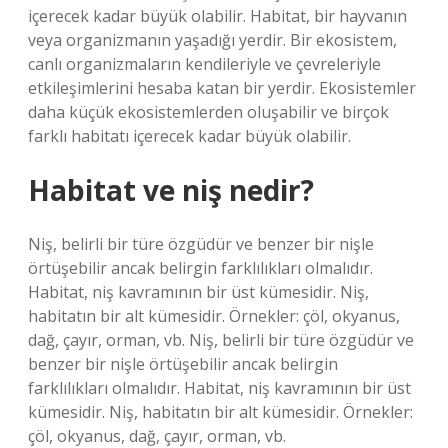
içerecek kadar büyük olabilir. Habitat, bir hayvanın
veya organizmanın yaşadığı yerdir. Bir ekosistem,
canlı organizmaların kendileriyle ve çevreleriyle
etkileşimlerini hesaba katan bir yerdir. Ekosistemler
daha küçük ekosistemlerden oluşabilir ve birçok
farklı habitatı içerecek kadar büyük olabilir.
Habitat ve niş nedir?
Niş, belirli bir türe özgüdür ve benzer bir nişle
örtüşebilir ancak belirgin farklılıkları olmalıdır.
Habitat, niş kavramının bir üst kümesidir. Niş,
habitatın bir alt kümesidir. Örnekler: çöl, okyanus,
dağ, çayır, orman, vb. Niş, belirli bir türe özgüdür ve
benzer bir nişle örtüşebilir ancak belirgin
farklılıkları olmalıdır. Habitat, niş kavramının bir üst
kümesidir. Niş, habitatın bir alt kümesidir. Örnekler:
çöl, okyanus, dağ, çayır, orman, vb.