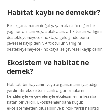
Habitat kaybı ne demektir?
Bir organizmanın doğal yaşam alanı, örneğin bir
yağmur ormanı veya sulak alan, artık türün varlığını
destekleyemeyecek noktaya geldiğinde buna
çevresel kayıp denir. Artık türün varlığını
destekleyemeyecek noktaya ise çevresel kayıp denir.
Ekosistem ve habitat ne
demek?
Habitat, bir hayvanın veya organizmanın yaşadığı
yerdir. Bir ekosistem, canlı organizmaların
kendileriyle ve çevreleriyle etkileşimlerini hesaba
katan bir yerdir. Ekosistemler daha küçük
ekosistemlerden oluşabilir ve birçok farklı habitatı