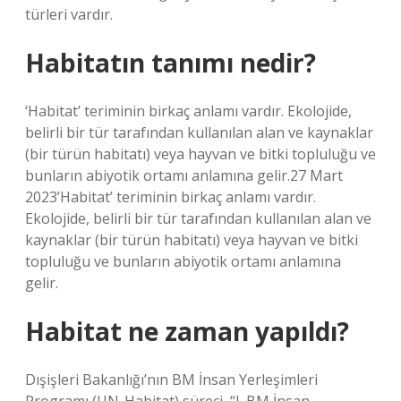
türleri vardır.
Habitatın tanımı nedir?
‘Habitat’ teriminin birkaç anlamı vardır. Ekolojide,
belirli bir tür tarafından kullanılan alan ve kaynaklar
(bir türün habitatı) veya hayvan ve bitki topluluğu ve
bunların abiyotik ortamı anlamına gelir.27 Mart
2023’Habitat’ teriminin birkaç anlamı vardır.
Ekolojide, belirli bir tür tarafından kullanılan alan ve
kaynaklar (bir türün habitatı) veya hayvan ve bitki
topluluğu ve bunların abiyotik ortamı anlamına
gelir.
Habitat ne zaman yapıldı?
Dışişleri Bakanlığı’nın BM İnsan Yerleşimleri