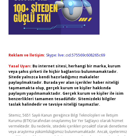
Reklam ve İletişim:
Skype: live:.cid.575569c608265c69
Yasal Uyarı:
Bu internet sitesi, herhangi bir marka, kurum
veya şahıs şirketi ile hiçbir bağlantısı bulunmamaktadır.
Sitede yalnızca kendi hazırladığımız makaleler
paylaşılmaktadır. Burada yer alan içerikler haber niteliği
taşımamakta olup, gerçek kurum ve kişiler hakkında
paylaşım yapılmamaktadır. Gerçek kurum ve kişiler ile isim
benzerlikleri tamamen tesadüfidir. Sitemizdeki bilgiler
taslak halindedir ve tavsiye niteliği taşımazlar.
Sitemiz, 5651 Sayılı Kanun gereğince Bilgi Teknolojileri ve İletişim
Kurumu (BTK) tarafından onaylanmış bir Yer Sağlayıcı olarak hizmet
vermektedir. Bu nedenle, sitedeki içerikleri proaktif olarak denetleme
veya araştırma yükümlülüğümüz bulunmamaktadır. Ancak, üyelerimiz