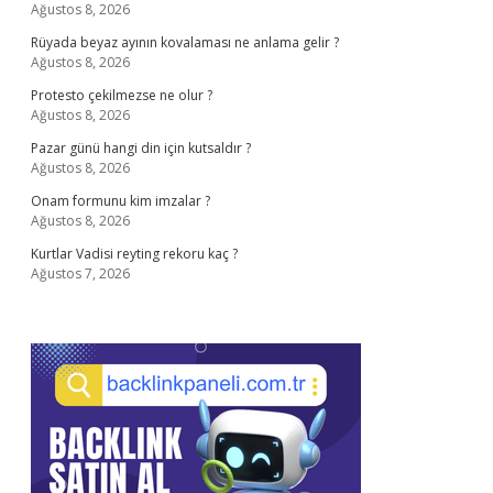
Ağustos 8, 2026
Rüyada beyaz ayının kovalaması ne anlama gelir ?
Ağustos 8, 2026
Protesto çekilmezse ne olur ?
Ağustos 8, 2026
Pazar günü hangi din için kutsaldır ?
Ağustos 8, 2026
Onam formunu kim imzalar ?
Ağustos 8, 2026
Kurtlar Vadisi reyting rekoru kaç ?
Ağustos 7, 2026