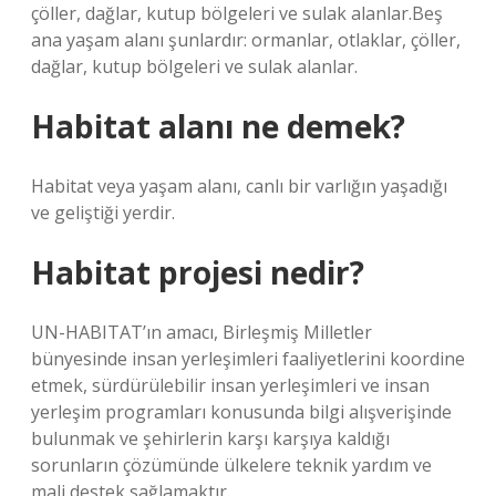
çöller, dağlar, kutup bölgeleri ve sulak alanlar.Beş
ana yaşam alanı şunlardır: ormanlar, otlaklar, çöller,
dağlar, kutup bölgeleri ve sulak alanlar.
Habitat alanı ne demek?
Habitat veya yaşam alanı, canlı bir varlığın yaşadığı
ve geliştiği yerdir.
Habitat projesi nedir?
UN-HABITAT’ın amacı, Birleşmiş Milletler
bünyesinde insan yerleşimleri faaliyetlerini koordine
etmek, sürdürülebilir insan yerleşimleri ve insan
yerleşim programları konusunda bilgi alışverişinde
bulunmak ve şehirlerin karşı karşıya kaldığı
sorunların çözümünde ülkelere teknik yardım ve
mali destek sağlamaktır.