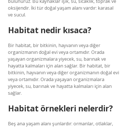
bulunuruz. Bu kaynaklar ışık, su, sıcaklık, toprak ve
oksijendir. İki tür doğal yaşam alanı vardır: karasal
ve sucul.
Habitat nedir kısaca?
Bir habitat, bir bitkinin, hayvanın veya diğer
organizmanın doğal evi veya ortamıdır. Orada
yaşayan organizmalara yiyecek, su, barınak ve
hayatta kalmaları için alan sağlar. Bir habitat, bir
bitkinin, hayvanın veya diğer organizmanın doğal evi
veya ortamıdır. Orada yaşayan organizmalara
yiyecek, su, barınak ve hayatta kalmaları için alan
sağlar.
Habitat örnekleri nelerdir?
Beş ana yaşam alanı şunlardır: ormanlar, otlaklar,