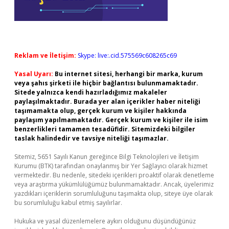
Reklam ve İletişim:
Skype: live:.cid.575569c608265c69
Yasal Uyarı:
Bu internet sitesi, herhangi bir marka, kurum
veya şahıs şirketi ile hiçbir bağlantısı bulunmamaktadır.
Sitede yalnızca kendi hazırladığımız makaleler
paylaşılmaktadır. Burada yer alan içerikler haber niteliği
taşımamakta olup, gerçek kurum ve kişiler hakkında
paylaşım yapılmamaktadır. Gerçek kurum ve kişiler ile isim
benzerlikleri tamamen tesadüfidir. Sitemizdeki bilgiler
taslak halindedir ve tavsiye niteliği taşımazlar.
Sitemiz, 5651 Sayılı Kanun gereğince Bilgi Teknolojileri ve İletişim
Kurumu (BTK) tarafından onaylanmış bir Yer Sağlayıcı olarak hizmet
vermektedir. Bu nedenle, sitedeki içerikleri proaktif olarak denetleme
veya araştırma yükümlülüğümüz bulunmamaktadır. Ancak, üyelerimiz
yazdıkları içeriklerin sorumluluğunu taşımakta olup, siteye üye olarak
bu sorumluluğu kabul etmiş sayılırlar.
Hukuka ve yasal düzenlemelere aykırı olduğunu düşündüğünüz