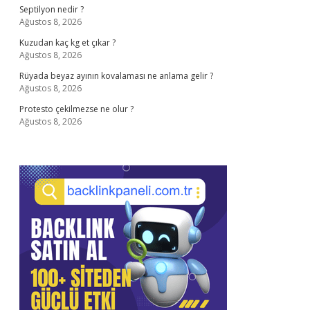
Septilyon nedir ?
Ağustos 8, 2026
Kuzudan kaç kg et çıkar ?
Ağustos 8, 2026
Rüyada beyaz ayının kovalaması ne anlama gelir ?
Ağustos 8, 2026
Protesto çekilmezse ne olur ?
Ağustos 8, 2026