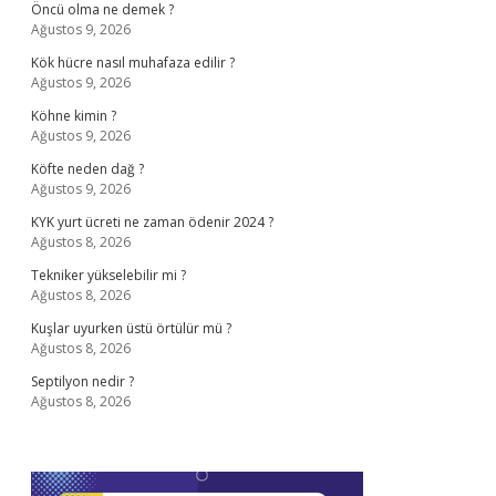
Öncü olma ne demek ?
Ağustos 9, 2026
Kök hücre nasıl muhafaza edilir ?
Ağustos 9, 2026
Köhne kimin ?
Ağustos 9, 2026
Köfte neden dağ ?
Ağustos 9, 2026
KYK yurt ücreti ne zaman ödenir 2024 ?
Ağustos 8, 2026
Tekniker yükselebilir mi ?
Ağustos 8, 2026
Kuşlar uyurken üstü örtülür mü ?
Ağustos 8, 2026
Septilyon nedir ?
Ağustos 8, 2026