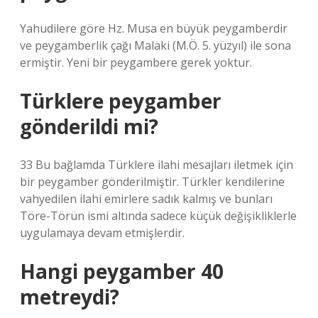
Yahudilere göre Hz. Musa en büyük peygamberdir
ve peygamberlik çağı Malaki (M.Ö. 5. yüzyıl) ile sona
ermiştir. Yeni bir peygambere gerek yoktur.
Türklere peygamber
gönderildi mi?
33 Bu bağlamda Türklere ilahi mesajları iletmek için
bir peygamber gönderilmiştir. Türkler kendilerine
vahyedilen ilahi emirlere sadık kalmış ve bunları
Töre-Törün ismi altında sadece küçük değişikliklerle
uygulamaya devam etmişlerdir.
Hangi peygamber 40
metreydi?