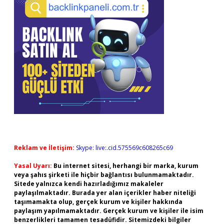
Reklam ve İletişim:
Skype: live:.cid.575569c608265c69
Yasal Uyarı:
Bu internet sitesi, herhangi bir marka, kurum
veya şahıs şirketi ile hiçbir bağlantısı bulunmamaktadır.
Sitede yalnızca kendi hazırladığımız makaleler
paylaşılmaktadır. Burada yer alan içerikler haber niteliği
taşımamakta olup, gerçek kurum ve kişiler hakkında
paylaşım yapılmamaktadır. Gerçek kurum ve kişiler ile isim
benzerlikleri tamamen tesadüfidir. Sitemizdeki bilgiler