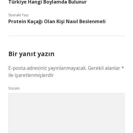
Türkiye Hangi Boylamda Bulunur
Sonraki Yazı
Protein Kaçağı Olan Kişi Nasıl Beslenmeli
Bir yanıt yazın
E-posta adresiniz yayınlanmayacak.
Gerekli alanlar
*
ile işaretlenmişlerdir
Yorum