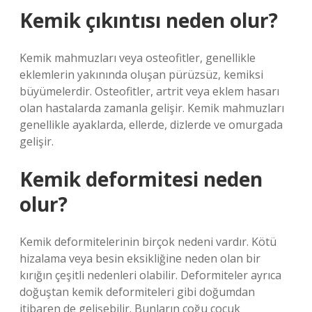
Kemik çıkıntısı neden olur?
Kemik mahmuzları veya osteofitler, genellikle
eklemlerin yakınında oluşan pürüzsüz, kemiksi
büyümelerdir. Osteofitler, artrit veya eklem hasarı
olan hastalarda zamanla gelişir. Kemik mahmuzları
genellikle ayaklarda, ellerde, dizlerde ve omurgada
gelişir.
Kemik deformitesi neden
olur?
Kemik deformitelerinin birçok nedeni vardır. Kötü
hizalama veya besin eksikliğine neden olan bir
kırığın çeşitli nedenleri olabilir. Deformiteler ayrıca
doğuştan kemik deformiteleri gibi doğumdan
itibaren de gelişebilir. Bunların çoğu çocuk