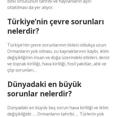
bitki örtüsünün tahribi ve hayvanların aşırı
otlatılması da yer alıyor.
Türkiye’nin çevre sorunları
nelerdir?
Türkiye’nin çevre sorunlarının listesi oldukça uzun:
Ormanların yok olması, su kaynaklarının kaybı, iklim
değişikliğinin insan ve doğa üzerindeki etkileri, deniz
ve toprak kirliliği, hava kirliliği, fosil yakıtlar, atık ve
çöp sorunları…
Dünyadaki en büyük
sorunlar nelerdir?
Dünyadaki en büyük beş sorun hava kirliliği ve iklim
değişikliğidir. … Ormanların tahribi. … Türlerin yok