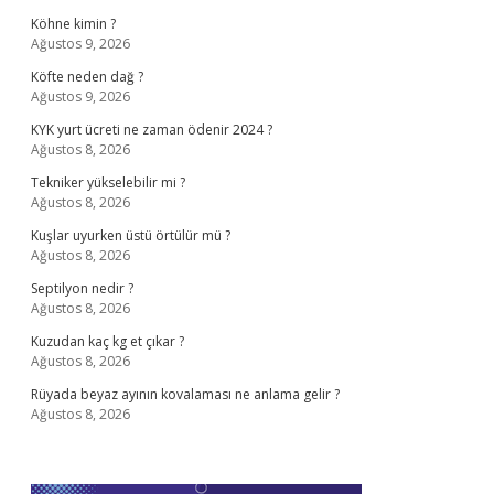
Köhne kimin ?
Ağustos 9, 2026
Köfte neden dağ ?
Ağustos 9, 2026
KYK yurt ücreti ne zaman ödenir 2024 ?
Ağustos 8, 2026
Tekniker yükselebilir mi ?
Ağustos 8, 2026
Kuşlar uyurken üstü örtülür mü ?
Ağustos 8, 2026
Septilyon nedir ?
Ağustos 8, 2026
Kuzudan kaç kg et çıkar ?
Ağustos 8, 2026
Rüyada beyaz ayının kovalaması ne anlama gelir ?
Ağustos 8, 2026