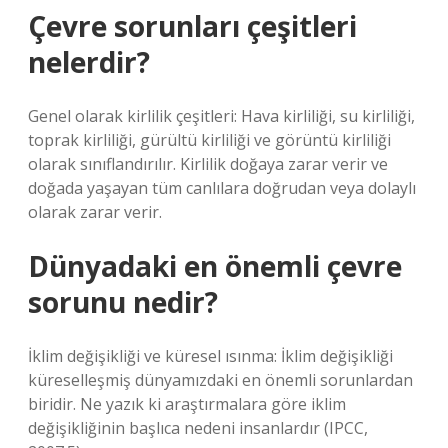
Çevre sorunları çeşitleri
nelerdir?
Genel olarak kirlilik çeşitleri: Hava kirliliği, su kirliliği,
toprak kirliliği, gürültü kirliliği ve görüntü kirliliği
olarak sınıflandırılır. Kirlilik doğaya zarar verir ve
doğada yaşayan tüm canlılara doğrudan veya dolaylı
olarak zarar verir.
Dünyadaki en önemli çevre
sorunu nedir?
İklim değişikliği ve küresel ısınma: İklim değişikliği
küreselleşmiş dünyamızdaki en önemli sorunlardan
biridir. Ne yazık ki araştırmalara göre iklim
değişikliğinin başlıca nedeni insanlardır (IPCC,