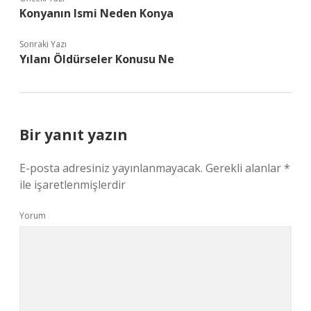
Konyanın Ismi Neden Konya
Sonraki Yazı
Yılanı Öldürseler Konusu Ne
Bir yanıt yazın
E-posta adresiniz yayınlanmayacak.
Gerekli alanlar
*
ile işaretlenmişlerdir
Yorum