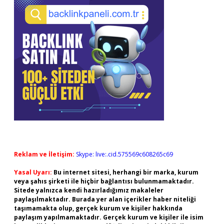
Reklam ve İletişim:
Skype: live:.cid.575569c608265c69
Yasal Uyarı:
Bu internet sitesi, herhangi bir marka, kurum
veya şahıs şirketi ile hiçbir bağlantısı bulunmamaktadır.
Sitede yalnızca kendi hazırladığımız makaleler
paylaşılmaktadır. Burada yer alan içerikler haber niteliği
taşımamakta olup, gerçek kurum ve kişiler hakkında
paylaşım yapılmamaktadır. Gerçek kurum ve kişiler ile isim