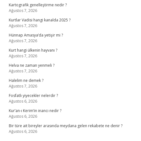
Kartografik genelleştirme nedir ?
Ağustos 7, 2026
Kurtlar Vadisi hangi kanalda 2025 ?
Ağustos 7, 2026
Hünnap Amasya’da yetişir mi ?
Ağustos 7, 2026
Kurt hangi ülkenin hayvanı ?
Ağustos 7, 2026
Helva ne zaman yenmeli ?
Ağustos 7, 2026
Halelim ne demek ?
Ağustos 7, 2026
Fosfatlı yiyecekler nelerdir ?
Ağustos 6, 2026
Kur’an-ı Kerim’in inancı nedir ?
Ağustos 6, 2026
Bir türe ait bireyler arasında meydana gelen rekabete ne denir ?
Ağustos 6, 2026