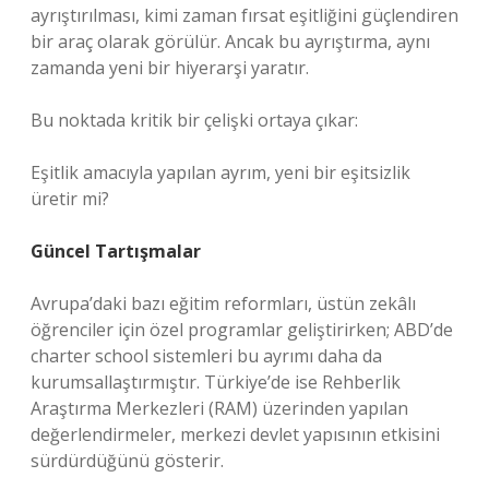
ayrıştırılması, kimi zaman fırsat eşitliğini güçlendiren
bir araç olarak görülür. Ancak bu ayrıştırma, aynı
zamanda yeni bir hiyerarşi yaratır.
Bu noktada kritik bir çelişki ortaya çıkar:
Eşitlik amacıyla yapılan ayrım, yeni bir eşitsizlik
üretir mi?
Güncel Tartışmalar
Avrupa’daki bazı eğitim reformları, üstün zekâlı
öğrenciler için özel programlar geliştirirken; ABD’de
charter school sistemleri bu ayrımı daha da
kurumsallaştırmıştır. Türkiye’de ise Rehberlik
Araştırma Merkezleri (RAM) üzerinden yapılan
değerlendirmeler, merkezi devlet yapısının etkisini
sürdürdüğünü gösterir.