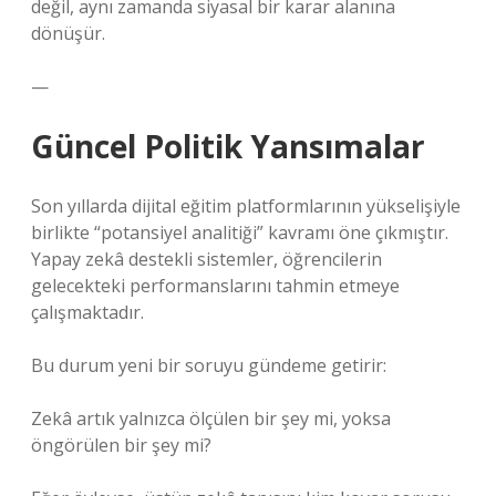
değil, aynı zamanda siyasal bir karar alanına
dönüşür.
—
Güncel Politik Yansımalar
Son yıllarda dijital eğitim platformlarının yükselişiyle
birlikte “potansiyel analitiği” kavramı öne çıkmıştır.
Yapay zekâ destekli sistemler, öğrencilerin
gelecekteki performanslarını tahmin etmeye
çalışmaktadır.
Bu durum yeni bir soruyu gündeme getirir:
Zekâ artık yalnızca ölçülen bir şey mi, yoksa
öngörülen bir şey mi?