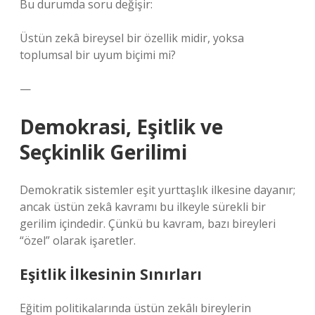
Bu durumda soru değişir:
Üstün zekâ bireysel bir özellik midir, yoksa
toplumsal bir uyum biçimi mi?
—
Demokrasi, Eşitlik ve
Seçkinlik Gerilimi
Demokratik sistemler eşit yurttaşlık ilkesine dayanır;
ancak üstün zekâ kavramı bu ilkeyle sürekli bir
gerilim içindedir. Çünkü bu kavram, bazı bireyleri
“özel” olarak işaretler.
Eşitlik İlkesinin Sınırları
Eğitim politikalarında üstün zekâlı bireylerin