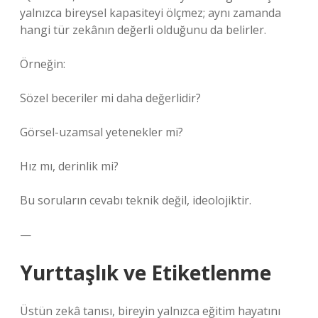
yalnızca bireysel kapasiteyi ölçmez; aynı zamanda
hangi tür zekânın değerli olduğunu da belirler.
Örneğin:
Sözel beceriler mi daha değerlidir?
Görsel-uzamsal yetenekler mi?
Hız mı, derinlik mi?
Bu soruların cevabı teknik değil, ideolojiktir.
—
Yurttaşlık ve Etiketlenme
Üstün zekâ tanısı, bireyin yalnızca eğitim hayatını