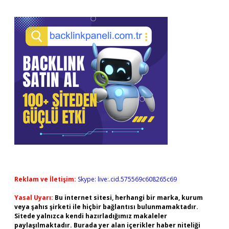
Reklam ve İletişim:
Skype: live:.cid.575569c608265c69
Yasal Uyarı:
Bu internet sitesi, herhangi bir marka, kurum
veya şahıs şirketi ile hiçbir bağlantısı bulunmamaktadır.
Sitede yalnızca kendi hazırladığımız makaleler
paylaşılmaktadır. Burada yer alan içerikler haber niteliği