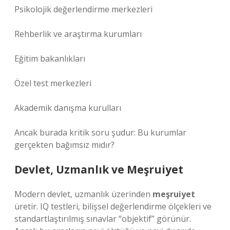
Psikolojik değerlendirme merkezleri
Rehberlik ve araştırma kurumları
Eğitim bakanlıkları
Özel test merkezleri
Akademik danışma kurulları
Ancak burada kritik soru şudur: Bu kurumlar
gerçekten bağımsız mıdır?
Devlet, Uzmanlık ve Meşruiyet
Modern devlet, uzmanlık üzerinden
meşruiyet
üretir. IQ testleri, bilişsel değerlendirme ölçekleri ve
standartlaştırılmış sınavlar “objektif” görünür.