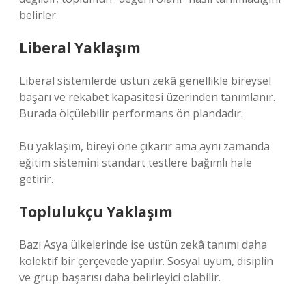
belirler.
Liberal Yaklaşım
Liberal sistemlerde üstün zekâ genellikle bireysel
başarı ve rekabet kapasitesi üzerinden tanımlanır.
Burada ölçülebilir performans ön plandadır.
Bu yaklaşım, bireyi öne çıkarır ama aynı zamanda
eğitim sistemini standart testlere bağımlı hale
getirir.
Toplulukçu Yaklaşım
Bazı Asya ülkelerinde ise üstün zekâ tanımı daha
kolektif bir çerçevede yapılır. Sosyal uyum, disiplin
ve grup başarısı daha belirleyici olabilir.