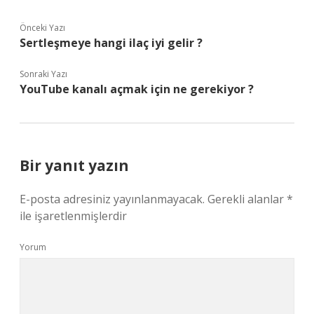
Önceki Yazı
Sertleşmeye hangi ilaç iyi gelir ?
Sonraki Yazı
YouTube kanalı açmak için ne gerekiyor ?
Bir yanıt yazın
E-posta adresiniz yayınlanmayacak.
Gerekli alanlar
*
ile işaretlenmişlerdir
Yorum