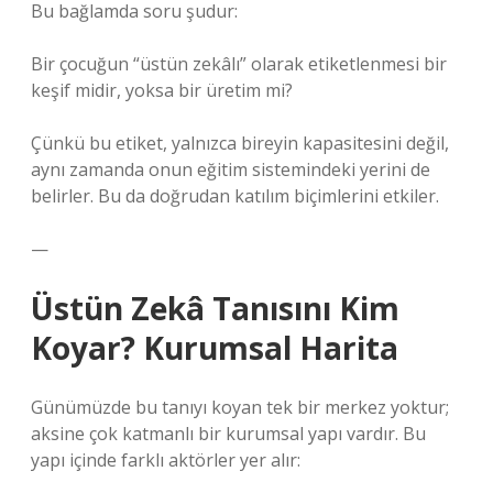
Bu bağlamda soru şudur:
Bir çocuğun “üstün zekâlı” olarak etiketlenmesi bir
keşif midir, yoksa bir üretim mi?
Çünkü bu etiket, yalnızca bireyin kapasitesini değil,
aynı zamanda onun eğitim sistemindeki yerini de
belirler. Bu da doğrudan
katılım
biçimlerini etkiler.
—
Üstün Zekâ Tanısını Kim
Koyar? Kurumsal Harita
Günümüzde bu tanıyı koyan tek bir merkez yoktur;
aksine çok katmanlı bir kurumsal yapı vardır. Bu
yapı içinde farklı aktörler yer alır: