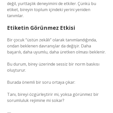
değil, yurttaşlık deneyimini de etkiler. Çünkü bu
etiket, bireyin toplum içindeki yerini yeniden
tanımlar.
Etiketin Görünmez Etkisi
Bir çocuk “üstün zekâlı” olarak tanımlandığında,
ondan beklenen davranışlar da değişir. Daha
başarılı, daha uyumlu, daha üretken olması beklenir.
Bu durum, birey üzerinde sessiz bir norm baskısı
oluşturur.
Burada önemli bir soru ortaya çıkar:
Tanı, bireyi özgürleştirir mi, yoksa görünmez bir
sorumluluk rejimine mi sokar?
—