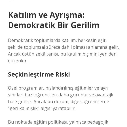
Katılım ve Ayrışma:
Demokratik Bir Gerilim
Demokratik toplumlarda
katılım
, herkesin eşit
şekilde toplumsal sürece dahil olması anlamına gelir.
Ancak üstün zekâ tanısı, bu katılım biçimini yeniden
düzenler.
Seçkinleştirme Riski
Özel programlar, hızlandırılmış eğitimler ve ayrı
sınıflar, bazı öğrencileri daha görünür ve avantajlı
hale getirir. Ancak bu durum, diğer öğrencilerde
“geri kalmışlık” algısı yaratabilir.
Bu noktada eğitim politikası, yalnızca pedagojik