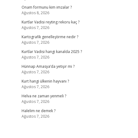
Onam formunu kim imzalar ?
Ağustos 8, 2026
Kurtlar Vadisi reyting rekoru kaç ?
Ağustos 7, 2026
Kartografik genelleştirme nedir ?
Ağustos 7, 2026
Kurtlar Vadisi hangi kanalda 2025 ?
Ağustos 7, 2026
Hünnap Amasya’da yetişir mi ?
Ağustos 7, 2026
Kurt hangi ülkenin hayvanı ?
Ağustos 7, 2026
Helva ne zaman yenmeli ?
Ağustos 7, 2026
Halelim ne demek ?
Ağustos 7, 2026