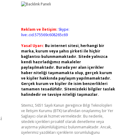
Reklam ve İletişim:
Skype:
live:.cid.575569c608265c69
Yasal Uyarı:
Bu internet sitesi, herhangi bir
marka, kurum veya şahıs şirketi ile hiçbir
bağlantısı bulunmamaktadır. Sitede yalnızca
kendi hazırladığımız makaleler
paylaşılmaktadır. Burada yer alan içerikler
haber niteliği taşımamakta olup, gerçek kurum
ve kişiler hakkında paylaşım yapılmamaktadır.
Gerçek kurum ve kişiler ile isim benzerlikleri
tamamen tesadüfidir. Sitemizdeki bilgiler taslak
halindedir ve tavsiye niteliği taşımazlar.
Sitemiz, 5651 Sayılı Kanun gereğince Bilgi Teknolojileri
ve İletişim Kurumu (BTK) tarafından onaylanmış bir Yer
Sağlayıcı olarak hizmet vermektedir. Bu nedenle,
i
sitedeki içerikleri proaktif olarak denetleme veya
araştırma yükümlülüğümüz bulunmamaktadır. Ancak,
üyelerimiz yazdıkları içeriklerin sorumluluğunu