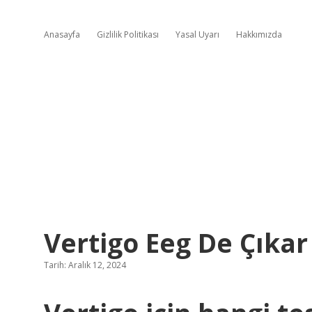
Anasayfa
Gizlilik Politikası
Yasal Uyarı
Hakkımızda
Vertigo Eeg De Çıkar
Tarih: Aralık 12, 2024