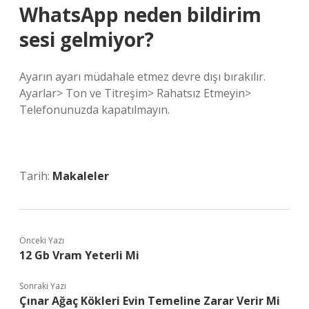
WhatsApp neden bildirim
sesi gelmiyor?
Ayarın ayarı müdahale etmez devre dışı bırakılır.
Ayarlar> Ton ve Titreşim> Rahatsız Etmeyin>
Telefonunuzda kapatılmayın.
Tarih:
Makaleler
Önceki Yazı
12 Gb Vram Yeterli Mi
Sonraki Yazı
Çınar Ağaç Kökleri Evin Temeline Zarar Verir Mi