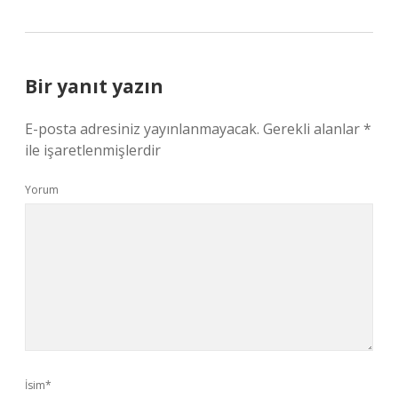
Bir yanıt yazın
E-posta adresiniz yayınlanmayacak.
Gerekli alanlar
*
ile işaretlenmişlerdir
Yorum
İsim*