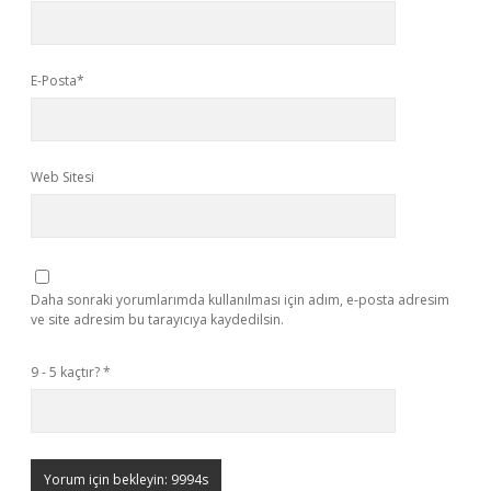
E-Posta*
Web Sitesi
Daha sonraki yorumlarımda kullanılması için adım, e-posta adresim
ve site adresim bu tarayıcıya kaydedilsin.
9 - 5 kaçtır?
*