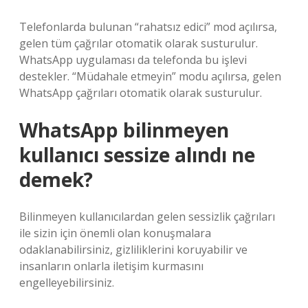
Telefonlarda bulunan “rahatsız edici” mod açılırsa,
gelen tüm çağrılar otomatik olarak susturulur.
WhatsApp uygulaması da telefonda bu işlevi
destekler. “Müdahale etmeyin” modu açılırsa, gelen
WhatsApp çağrıları otomatik olarak susturulur.
WhatsApp bilinmeyen
kullanıcı sessize alındı ne
demek?
Bilinmeyen kullanıcılardan gelen sessizlik çağrıları
ile sizin için önemli olan konuşmalara
odaklanabilirsiniz, gizliliklerini koruyabilir ve
insanların onlarla iletişim kurmasını
engelleyebilirsiniz.