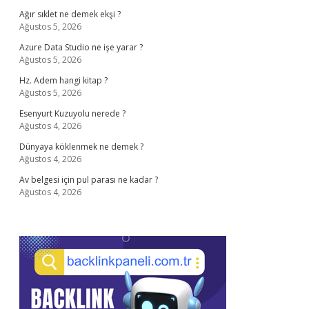
Ağır sıklet ne demek ekşi ?
Ağustos 5, 2026
Azure Data Studio ne işe yarar ?
Ağustos 5, 2026
Hz. Adem hangi kitap ?
Ağustos 5, 2026
Esenyurt Kuzuyolu nerede ?
Ağustos 4, 2026
Dünyaya köklenmek ne demek ?
Ağustos 4, 2026
Av belgesi için pul parası ne kadar ?
Ağustos 4, 2026