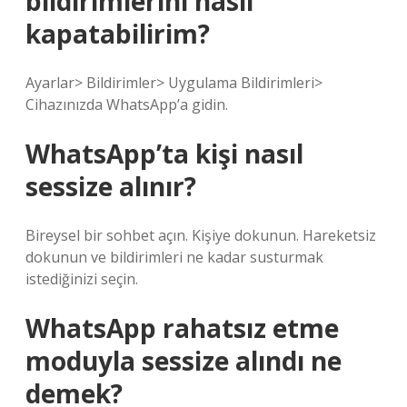
bildirimlerini nasıl
kapatabilirim?
Ayarlar> Bildirimler> Uygulama Bildirimleri>
Cihazınızda WhatsApp’a gidin.
WhatsApp’ta kişi nasıl
sessize alınır?
Bireysel bir sohbet açın. Kişiye dokunun. Hareketsiz
dokunun ve bildirimleri ne kadar susturmak
istediğinizi seçin.
WhatsApp rahatsız etme
moduyla sessize alındı ne
demek?