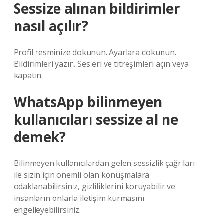
Sessize alınan bildirimler
nasıl açılır?
Profil resminize dokunun. Ayarlara dokunun.
Bildirimleri yazın. Sesleri ve titreşimleri açın veya
kapatın.
WhatsApp bilinmeyen
kullanıcıları sessize al ne
demek?
Bilinmeyen kullanıcılardan gelen sessizlik çağrıları
ile sizin için önemli olan konuşmalara
odaklanabilirsiniz, gizliliklerini koruyabilir ve
insanların onlarla iletişim kurmasını
engelleyebilirsiniz.