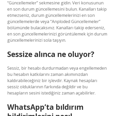
“Güncellemeler” sekmesine gidin. Veri konusunun
en son durum güncellemesini bulun. Kanalları takip
etmezseniz, durum güncellemelerinizi en son
güncellemelerde veya “Anploded Güncellemeler”
bölümünde bulacaksınız. Kanalları takip ederseniz,
en son güncellemelerinizi görüntülemek için durum
güncellemelerinizi sola taşıyın.
Sessize alınca ne oluyor?
Sessiz, bir hesabı durdurmadan veya engellemeden
bu hesabın katkılarını zaman akımınızdan
kaldırabileceğiniz bir işlevdir. Kaynak hesapları
sessiz olduklarının farkında değildir ve bu
hesapların sesini istediğiniz zaman açabilirler.
WhatsApp’ta bıldırım