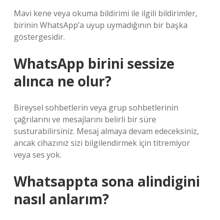
Mavi kene veya okuma bildirimi ile ilgili bildirimler,
birinin WhatsApp’a uyup uymadığının bir başka
göstergesidir.
WhatsApp birini sessize
alınca ne olur?
Bireysel sohbetlerin veya grup sohbetlerinin
çağrılarını ve mesajlarını belirli bir süre
susturabilirsiniz. Mesaj almaya devam edeceksiniz,
ancak cihazınız sizi bilgilendirmek için titremiyor
veya ses yok.
Whatsappta sona alindigini
nasıl anlarım?