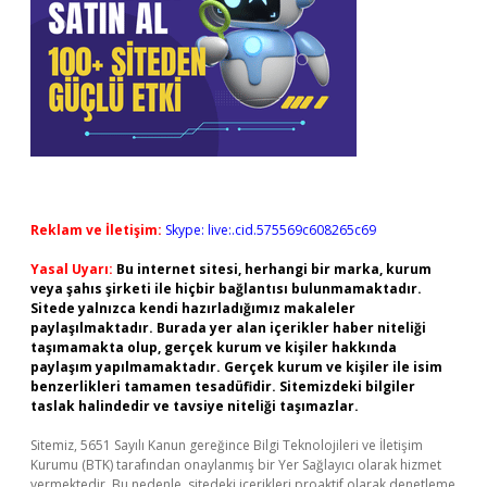
Reklam ve İletişim:
Skype: live:.cid.575569c608265c69
Yasal Uyarı:
Bu internet sitesi, herhangi bir marka, kurum
veya şahıs şirketi ile hiçbir bağlantısı bulunmamaktadır.
Sitede yalnızca kendi hazırladığımız makaleler
paylaşılmaktadır. Burada yer alan içerikler haber niteliği
taşımamakta olup, gerçek kurum ve kişiler hakkında
paylaşım yapılmamaktadır. Gerçek kurum ve kişiler ile isim
benzerlikleri tamamen tesadüfidir. Sitemizdeki bilgiler
taslak halindedir ve tavsiye niteliği taşımazlar.
Sitemiz, 5651 Sayılı Kanun gereğince Bilgi Teknolojileri ve İletişim
Kurumu (BTK) tarafından onaylanmış bir Yer Sağlayıcı olarak hizmet
vermektedir. Bu nedenle, sitedeki içerikleri proaktif olarak denetleme