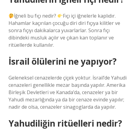
İğneli bu fıçı nedir?
Fıçı içi iğnelerle kaplıdır.
Hahamlar kaçırılan çocuğu diri diri fıçıya kilitler ve
sonra fıçıyı dakikalarca yuvarlarlar. Sonra fıçı
dibindeki musluk açılır ve çıkan kan toplanır ve
ritüellerde kullanılır.
İsrail ölülerini ne yapıyor?
Geleneksel cenazelerde çiçek yoktur. İsrail’de Yahudi
cenazeleri genellikle mezar başında yapılır. Amerika
Birleşik Devletleri ve Kanada’da, cenazeler ya bir
Yahudi mezarlığında ya da bir cenaze evinde yapılır;
nadir de olsa, cenazeler sinagoglarda da yapılır.
Yahudiliğin ritüelleri nedir?