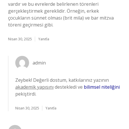
vardır ve bu evrelerde belirlenen törenleri
gerçekleştirmek gereklidir. Örneğin, erkek
çocukların sünnet olması (brit mila) ve bar mitzva
töreni geçirmesi gibi.
Nisan 30, 2025
Yanıtla
admin
Zeybek! Değerli dostum, katkılarınız yazının
akademik yapısını
destekledi ve
bilimsel niteliğini
pekiştirdi.
Nisan 30, 2025
Yanıtla