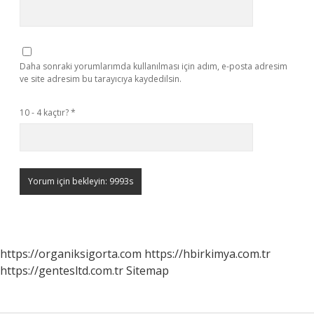
Daha sonraki yorumlarımda kullanılması için adım, e-posta adresim
ve site adresim bu tarayıcıya kaydedilsin.
10 - 4 kaçtır?
*
https://organiksigorta.com
https://hbirkimya.com.tr
https://gentesltd.com.tr
Sitemap