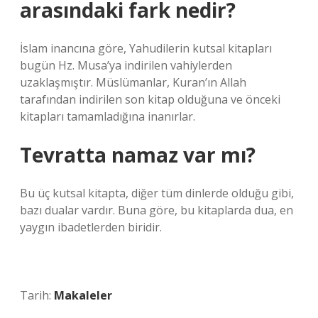
arasındaki fark nedir?
İslam inancına göre, Yahudilerin kutsal kitapları
bugün Hz. Musa’ya indirilen vahiylerden
uzaklaşmıştır. Müslümanlar, Kuran’ın Allah
tarafından indirilen son kitap olduğuna ve önceki
kitapları tamamladığına inanırlar.
Tevratta namaz var mı?
Bu üç kutsal kitapta, diğer tüm dinlerde olduğu gibi,
bazı dualar vardır. Buna göre, bu kitaplarda dua, en
yaygın ibadetlerden biridir.
Tarih:
Makaleler