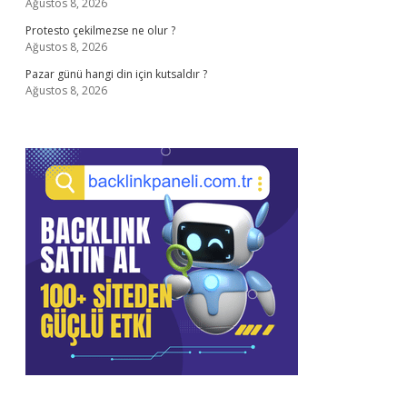
Ağustos 8, 2026
Protesto çekilmezse ne olur ?
Ağustos 8, 2026
Pazar günü hangi din için kutsaldır ?
Ağustos 8, 2026