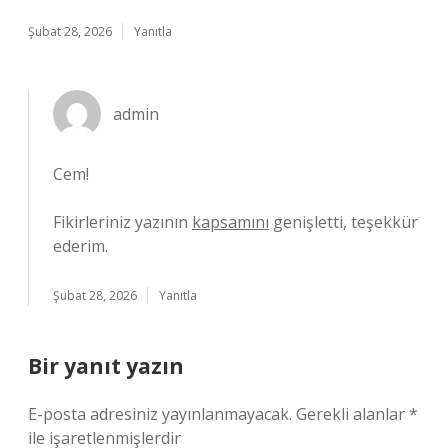
Şubat 28, 2026
Yanıtla
admin
Cem!
Fikirleriniz yazının
kapsamını
genişletti, teşekkür
ederim.
Şubat 28, 2026
Yanıtla
Bir yanıt yazın
E-posta adresiniz yayınlanmayacak.
Gerekli alanlar
*
ile işaretlenmişlerdir