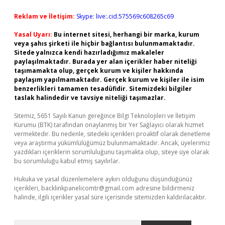
Reklam ve İletişim:
Skype: live:.cid.575569c608265c69
Yasal Uyarı:
Bu internet sitesi, herhangi bir marka, kurum
veya şahıs şirketi ile hiçbir bağlantısı bulunmamaktadır.
Sitede yalnızca kendi hazırladığımız makaleler
paylaşılmaktadır. Burada yer alan içerikler haber niteliği
taşımamakta olup, gerçek kurum ve kişiler hakkında
paylaşım yapılmamaktadır. Gerçek kurum ve kişiler ile isim
benzerlikleri tamamen tesadüfidir. Sitemizdeki bilgiler
taslak halindedir ve tavsiye niteliği taşımazlar.
Sitemiz, 5651 Sayılı Kanun gereğince Bilgi Teknolojileri ve İletişim
Kurumu (BTK) tarafından onaylanmış bir Yer Sağlayıcı olarak hizmet
vermektedir. Bu nedenle, sitedeki içerikleri proaktif olarak denetleme
veya araştırma yükümlülüğümüz bulunmamaktadır. Ancak, üyelerimiz
yazdıkları içeriklerin sorumluluğunu taşımakta olup, siteye üye olarak
bu sorumluluğu kabul etmiş sayılırlar.
Hukuka ve yasal düzenlemelere aykırı olduğunu düşündüğünüz
içerikleri,
backlinkpanelicomtr@gmail.com
adresine bildirmeniz
halinde, ilgili içerikler yasal süre içerisinde sitemizden kaldırılacaktır.
Arama