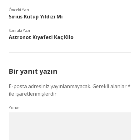
Önceki Yazı
Sirius Kutup Yildizi Mi
Sonraki Yazı
Astronot Kıyafeti Kaç Kilo
Bir yanıt yazın
E-posta adresiniz yayınlanmayacak.
Gerekli alanlar
*
ile işaretlenmişlerdir
Yorum