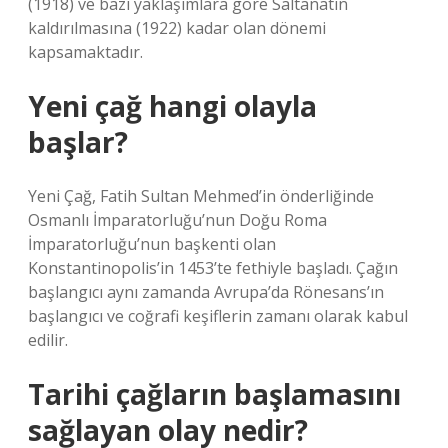
(1918) ve bazı yaklaşımlara göre Saltanatın
kaldırılmasına (1922) kadar olan dönemi
kapsamaktadır.
Yeni çağ hangi olayla
başlar?
Yeni Çağ, Fatih Sultan Mehmed’in önderliğinde
Osmanlı İmparatorluğu’nun Doğu Roma
İmparatorluğu’nun başkenti olan
Konstantinopolis’in 1453’te fethiyle başladı. Çağın
başlangıcı aynı zamanda Avrupa’da Rönesans’ın
başlangıcı ve coğrafi keşiflerin zamanı olarak kabul
edilir.
Tarihi çağların başlamasını
sağlayan olay nedir?