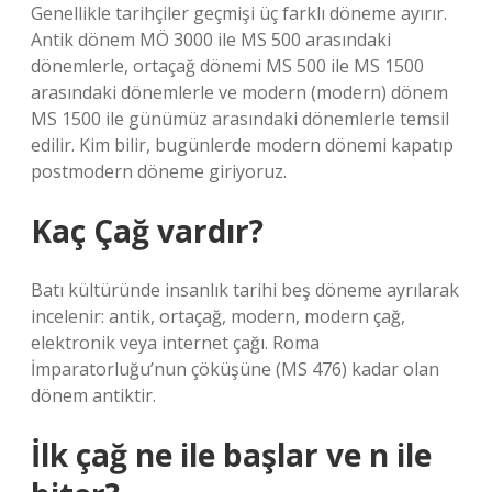
Genellikle tarihçiler geçmişi üç farklı döneme ayırır.
Antik dönem MÖ 3000 ile MS 500 arasındaki
dönemlerle, ortaçağ dönemi MS 500 ile MS 1500
arasındaki dönemlerle ve modern (modern) dönem
MS 1500 ile günümüz arasındaki dönemlerle temsil
edilir. Kim bilir, bugünlerde modern dönemi kapatıp
postmodern döneme giriyoruz.
Kaç Çağ vardır?
Batı kültüründe insanlık tarihi beş döneme ayrılarak
incelenir: antik, ortaçağ, modern, modern çağ,
elektronik veya internet çağı. Roma
İmparatorluğu’nun çöküşüne (MS 476) kadar olan
dönem antiktir.
İlk çağ ne ile başlar ve n ile