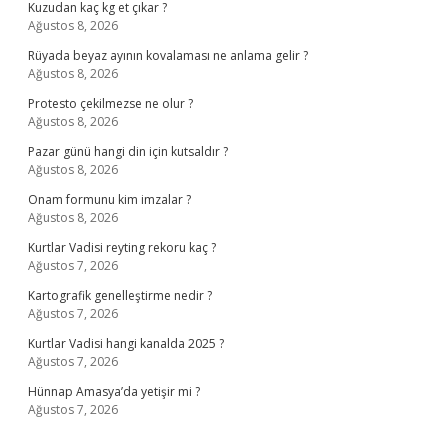
Kuzudan kaç kg et çıkar ?
Ağustos 8, 2026
Rüyada beyaz ayının kovalaması ne anlama gelir ?
Ağustos 8, 2026
Protesto çekilmezse ne olur ?
Ağustos 8, 2026
Pazar günü hangi din için kutsaldır ?
Ağustos 8, 2026
Onam formunu kim imzalar ?
Ağustos 8, 2026
Kurtlar Vadisi reyting rekoru kaç ?
Ağustos 7, 2026
Kartografik genelleştirme nedir ?
Ağustos 7, 2026
Kurtlar Vadisi hangi kanalda 2025 ?
Ağustos 7, 2026
Hünnap Amasya’da yetişir mi ?
Ağustos 7, 2026