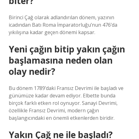
biter?
Birinci Çağ olarak adlandırılan dönem, yazının
icadından Batı Roma İmparatorluğu’nun 476’da
yıkılışına kadar geçen dönemi kapsar.
Yeni çağın bitip yakın çağın
başlamasına neden olan
olay nedir?
Bu dönem 1789’daki Fransız Devrimi ile başladı ve
günümüze kadar devam ediyor. Elbette bunda
birçok farklı etken rol oynuyor. Sanayi Devrimi,
özellikle Fransız Devrimi, modern çağın
başlangıcındaki en önemli etkenlerden biridir.
Yakın Çağ ne ile başladı?