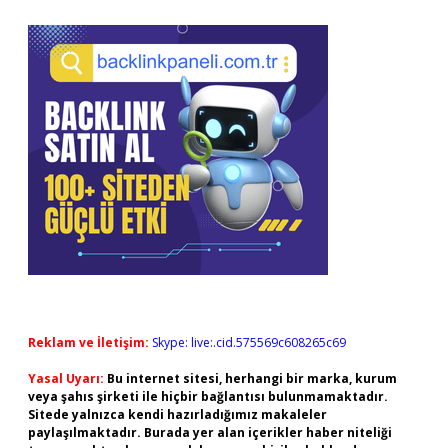
Reklam ve İletişim:
Skype: live:.cid.575569c608265c69
Yasal Uyarı:
Bu internet sitesi, herhangi bir marka, kurum
veya şahıs şirketi ile hiçbir bağlantısı bulunmamaktadır.
Sitede yalnızca kendi hazırladığımız makaleler
paylaşılmaktadır. Burada yer alan içerikler haber niteliği