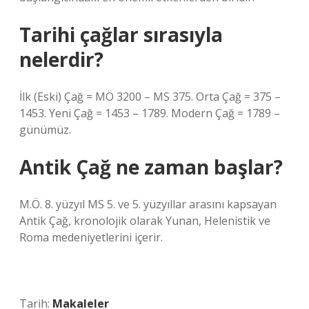
Tarihi çağlar sırasıyla
nelerdir?
İlk (Eski) Çağ = MÖ 3200 – MS 375. Orta Çağ = 375 –
1453. Yeni Çağ = 1453 – 1789. Modern Çağ = 1789 –
günümüz.
Antik Çağ ne zaman başlar?
M.Ö. 8. yüzyıl MS 5. ve 5. yüzyıllar arasını kapsayan
Antik Çağ, kronolojik olarak Yunan, Helenistik ve
Roma medeniyetlerini içerir.
Tarih:
Makaleler