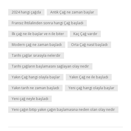
2024 hangi çağda
Antik Çağ ne zaman başlar
Fransız İhtilalinden sonra hangi Çağ başladı
İlk çağ ne ile başlar ve n ile biter
Kaç Çağ vardır
Modern çağ ne zaman başladı
Orta Çağ nasıl başladı
Tarihi çağlar sırasıyla nelerdir
Tarihi çağların başlamasını sağlayan olay nedir
Yakın Çağ hangi olayla başlar
Yakın Çağ ne ile başladı
Yakın tarih ne zaman başladı
Yeni çağ hangi olayla başlar
Yeni çağ neyle başladı
Yeni çağın bitip yakın çağın başlamasına neden olan olay nedir