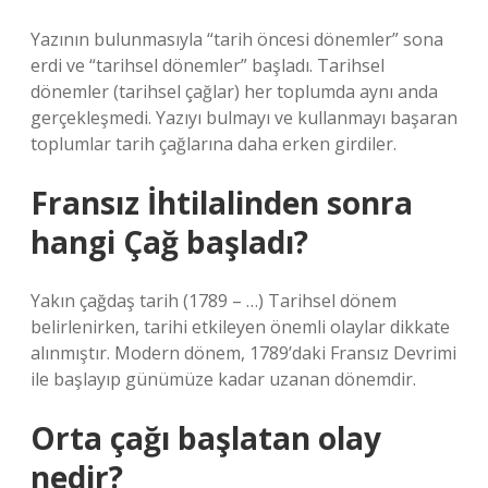
Yazının bulunmasıyla “tarih öncesi dönemler” sona
erdi ve “tarihsel dönemler” başladı. Tarihsel
dönemler (tarihsel çağlar) her toplumda aynı anda
gerçekleşmedi. Yazıyı bulmayı ve kullanmayı başaran
toplumlar tarih çağlarına daha erken girdiler.
Fransız İhtilalinden sonra
hangi Çağ başladı?
Yakın çağdaş tarih (1789 – …) Tarihsel dönem
belirlenirken, tarihi etkileyen önemli olaylar dikkate
alınmıştır. Modern dönem, 1789’daki Fransız Devrimi
ile başlayıp günümüze kadar uzanan dönemdir.
Orta çağı başlatan olay
nedir?