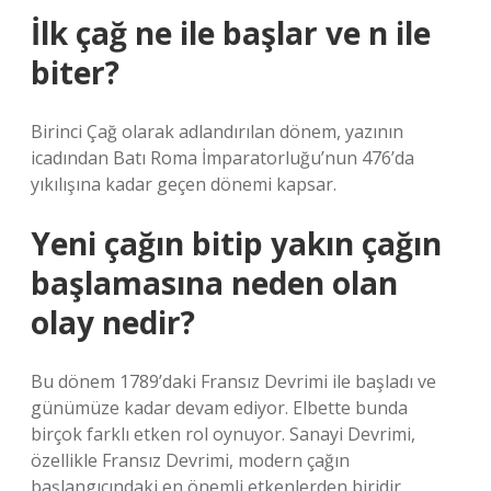
İlk çağ ne ile başlar ve n ile
biter?
Birinci Çağ olarak adlandırılan dönem, yazının
icadından Batı Roma İmparatorluğu’nun 476’da
yıkılışına kadar geçen dönemi kapsar.
Yeni çağın bitip yakın çağın
başlamasına neden olan
olay nedir?
Bu dönem 1789’daki Fransız Devrimi ile başladı ve
günümüze kadar devam ediyor. Elbette bunda
birçok farklı etken rol oynuyor. Sanayi Devrimi,
özellikle Fransız Devrimi, modern çağın
başlangıcındaki en önemli etkenlerden biridir.