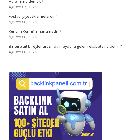
Halelim ne demek ?
Ağustos 7, 2026
Fosfatlı yiyecekler nelerdir ?
Ağustos 6, 2026
Kur’an-ı Kerim’in inancı nedir ?
Ağustos 6, 2026
Bir türe ait bireyler arasında meydana gelen rekabete ne denir ?
Ağustos 6, 2026