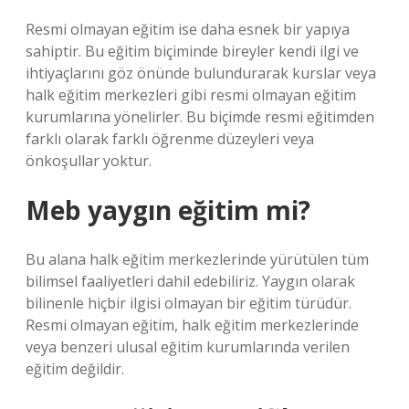
Resmi olmayan eğitim ise daha esnek bir yapıya
sahiptir. Bu eğitim biçiminde bireyler kendi ilgi ve
ihtiyaçlarını göz önünde bulundurarak kurslar veya
halk eğitim merkezleri gibi resmi olmayan eğitim
kurumlarına yönelirler. Bu biçimde resmi eğitimden
farklı olarak farklı öğrenme düzeyleri veya
önkoşullar yoktur.
Meb yaygın eğitim mi?
Bu alana halk eğitim merkezlerinde yürütülen tüm
bilimsel faaliyetleri dahil edebiliriz. Yaygın olarak
bilinenle hiçbir ilgisi olmayan bir eğitim türüdür.
Resmi olmayan eğitim, halk eğitim merkezlerinde
veya benzeri ulusal eğitim kurumlarında verilen
eğitim değildir.