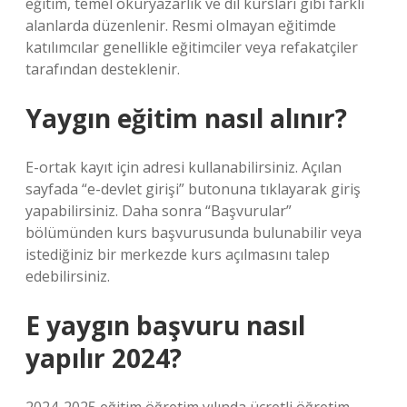
eğitim, temel okuryazarlık ve dil kursları gibi farklı
alanlarda düzenlenir. Resmi olmayan eğitimde
katılımcılar genellikle eğitimciler veya refakatçiler
tarafından desteklenir.
Yaygın eğitim nasıl alınır?
E-ortak kayıt için adresi kullanabilirsiniz. Açılan
sayfada “e-devlet girişi” butonuna tıklayarak giriş
yapabilirsiniz. Daha sonra “Başvurular”
bölümünden kurs başvurusunda bulunabilir veya
istediğiniz bir merkezde kurs açılmasını talep
edebilirsiniz.
E yaygın başvuru nasıl
yapılır 2024?