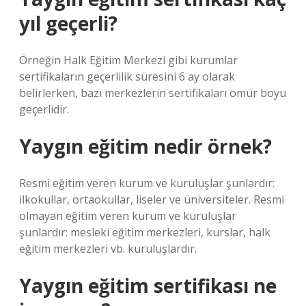
yıl geçerli?
Örneğin Halk Eğitim Merkezi gibi kurumlar
sertifikaların geçerlilik süresini 6 ay olarak
belirlerken, bazı merkezlerin sertifikaları ömür boyu
geçerlidir.
Yaygın eğitim nedir örnek?
Resmi eğitim veren kurum ve kuruluşlar şunlardır:
ilkokullar, ortaokullar, liseler ve üniversiteler. Resmi
olmayan eğitim veren kurum ve kuruluşlar
şunlardır: mesleki eğitim merkezleri, kurslar, halk
eğitim merkezleri vb. kuruluşlardır.
Yaygın eğitim sertifikası ne