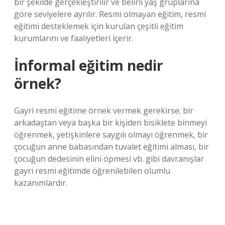
bir şekilde gerçekleştirilir ve belirli yaş gruplarına
göre seviyelere ayrılır. Resmi olmayan eğitim, resmi
eğitimi desteklemek için kurulan çeşitli eğitim
kurumlarını ve faaliyetleri içerir.
İnformal eğitim nedir
örnek?
Gayri resmi eğitime örnek vermek gerekirse; bir
arkadaştan veya başka bir kişiden bisiklete binmeyi
öğrenmek, yetişkinlere saygılı olmayı öğrenmek, bir
çocuğun anne babasından tuvalet eğitimi alması, bir
çocuğun dedesinin elini öpmesi vb. gibi davranışlar
gayri resmi eğitimde öğrenilebilen olumlu
kazanımlardır.