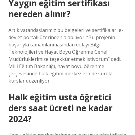
Yaygın eğitim sertifikası
nereden alınır?
Artık vatandaşlarımız bu belgeleri ve sertifikaları e-
devlet portalı üzerinden alabiliyor. “Bu projenin
başarıyla tamamlanmasından dolayı Bilgi
Teknolojileri ve Hayat Boyu Öğrenme Genel
Müdürlüklerimize teşekkür etmek istiyorum” dedi.
Milli Eğitim Bakanlığı, hayat boyu öğrenme
çerçevesinde halk eğitim merkezlerinde sürekli
kurslar düzenliyor.
Halk eğitim usta öğretici
ders saat ücreti ne kadar
2024?