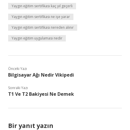
Yaygın eğitim sertifikası kaç yıl geçerli
Yaygın eğitim sertifikası ne işe yarar
Yaygın eğitim sertifikası nereden alınır
Yaygın eğitim uygulaması nedir
Önceki Yazı
Bilgisayar Ağı Nedir Vikipedi
Sonraki Yazı
T1 Ve T2 Bakiyesi Ne Demek
Bir yanıt yazın