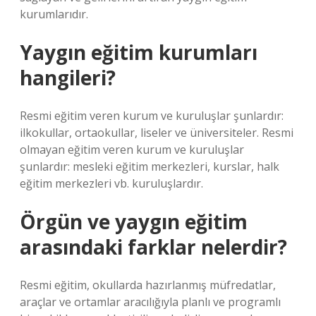
kurumlarıdır.
Yaygın eğitim kurumları
hangileri?
Resmi eğitim veren kurum ve kuruluşlar şunlardır:
ilkokullar, ortaokullar, liseler ve üniversiteler. Resmi
olmayan eğitim veren kurum ve kuruluşlar
şunlardır: mesleki eğitim merkezleri, kurslar, halk
eğitim merkezleri vb. kuruluşlardır.
Örgün ve yaygın eğitim
arasındaki farklar nelerdir?
Resmi eğitim, okullarda hazırlanmış müfredatlar,
araçlar ve ortamlar aracılığıyla planlı ve programlı