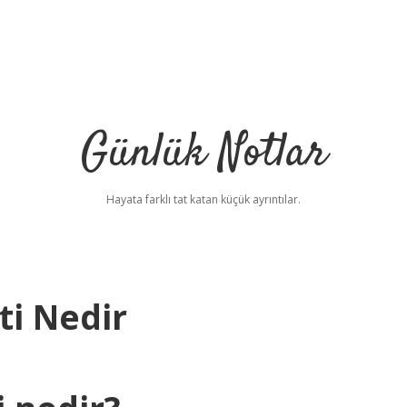
Günlük Notlar
Hayata farklı tat katan küçük ayrıntılar.
ti Nedir