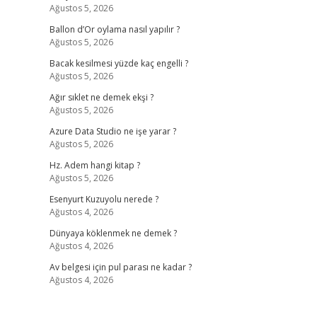
Ağustos 5, 2026
Ballon d’Or oylama nasıl yapılır ?
Ağustos 5, 2026
Bacak kesilmesi yüzde kaç engelli ?
Ağustos 5, 2026
Ağır sıklet ne demek ekşi ?
Ağustos 5, 2026
Azure Data Studio ne işe yarar ?
Ağustos 5, 2026
Hz. Adem hangi kitap ?
Ağustos 5, 2026
Esenyurt Kuzuyolu nerede ?
Ağustos 4, 2026
Dünyaya köklenmek ne demek ?
Ağustos 4, 2026
Av belgesi için pul parası ne kadar ?
Ağustos 4, 2026