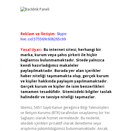
Reklam ve İletişim:
Skype:
live:.cid.575569c608265c69
Yasal Uyarı:
Bu internet sitesi, herhangi bir
marka, kurum veya şahıs şirketi ile hiçbir
bağlantısı bulunmamaktadır. Sitede yalnızca
kendi hazırladığımız makaleler
1
paylaşılmaktadır. Burada yer alan içerikler
haber niteliği taşımamakta olup, gerçek kurum
ve kişiler hakkında paylaşım yapılmamaktadır.
Gerçek kurum ve kişiler ile isim benzerlikleri
tamamen tesadüfidir. Sitemizdeki bilgiler taslak
halindedir ve tavsiye niteliği taşımazlar.
Sitemiz, 5651 Sayılı Kanun gereğince Bilgi Teknolojileri
ve İletişim Kurumu (BTK) tarafından onaylanmış bir Yer
Sağlayıcı olarak hizmet vermektedir. Bu nedenle,
sitedeki içerikleri proaktif olarak denetleme veya
araştırma yükümlülüğümüz bulunmamaktadır. Ancak,