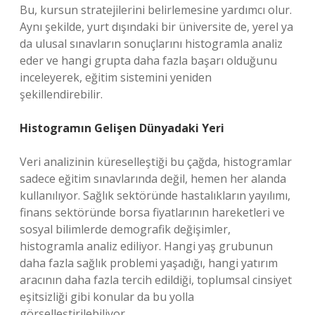
Bu, kursun stratejilerini belirlemesine yardımcı olur.
Aynı şekilde, yurt dışındaki bir üniversite de, yerel ya
da ulusal sınavların sonuçlarını histogramla analiz
eder ve hangi grupta daha fazla başarı olduğunu
inceleyerek, eğitim sistemini yeniden
şekillendirebilir.
Histogramın Gelişen Dünyadaki Yeri
Veri analizinin küreselleştiği bu çağda, histogramlar
sadece eğitim sınavlarında değil, hemen her alanda
kullanılıyor. Sağlık sektöründe hastalıkların yayılımı,
finans sektöründe borsa fiyatlarının hareketleri ve
sosyal bilimlerde demografik değişimler,
histogramla analiz ediliyor. Hangi yaş grubunun
daha fazla sağlık problemi yaşadığı, hangi yatırım
aracının daha fazla tercih edildiği, toplumsal cinsiyet
eşitsizliği gibi konular da bu yolla
görselleştirilebiliyor.