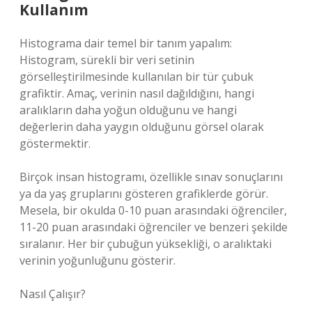
Kullanım
Histograma dair temel bir tanım yapalım:
Histogram, sürekli bir veri setinin
görselleştirilmesinde kullanılan bir tür çubuk
grafiktir. Amaç, verinin nasıl dağıldığını, hangi
aralıkların daha yoğun olduğunu ve hangi
değerlerin daha yaygın olduğunu görsel olarak
göstermektir.
Birçok insan histogramı, özellikle sınav sonuçlarını
ya da yaş gruplarını gösteren grafiklerde görür.
Mesela, bir okulda 0-10 puan arasındaki öğrenciler,
11-20 puan arasındaki öğrenciler ve benzeri şekilde
sıralanır. Her bir çubuğun yüksekliği, o aralıktaki
verinin yoğunluğunu gösterir.
Nasıl Çalışır?