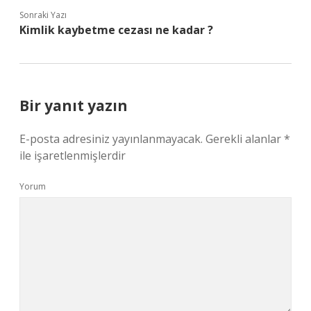
Sonraki Yazı
Kimlik kaybetme cezası ne kadar ?
Bir yanıt yazın
E-posta adresiniz yayınlanmayacak.
Gerekli alanlar
*
ile işaretlenmişlerdir
Yorum