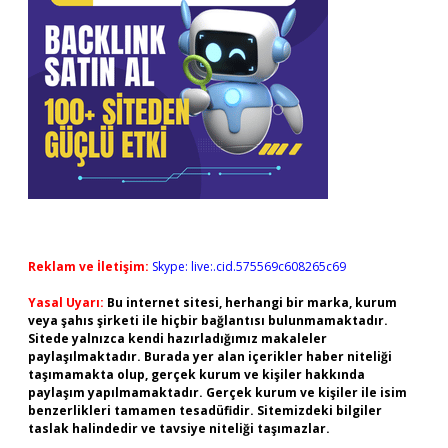
Reklam ve İletişim:
Skype: live:.cid.575569c608265c69
Yasal Uyarı:
Bu internet sitesi, herhangi bir marka, kurum
veya şahıs şirketi ile hiçbir bağlantısı bulunmamaktadır.
Sitede yalnızca kendi hazırladığımız makaleler
paylaşılmaktadır. Burada yer alan içerikler haber niteliği
taşımamakta olup, gerçek kurum ve kişiler hakkında
paylaşım yapılmamaktadır. Gerçek kurum ve kişiler ile isim
benzerlikleri tamamen tesadüfidir. Sitemizdeki bilgiler
taslak halindedir ve tavsiye niteliği taşımazlar.