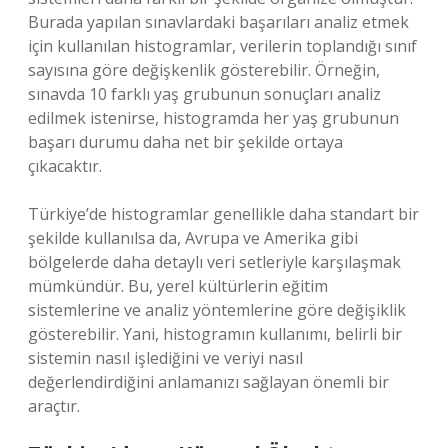
Burada yapılan sınavlardaki başarıları analiz etmek
için kullanılan histogramlar, verilerin toplandığı sınıf
sayısına göre değişkenlik gösterebilir. Örneğin,
sınavda 10 farklı yaş grubunun sonuçları analiz
edilmek istenirse, histogramda her yaş grubunun
başarı durumu daha net bir şekilde ortaya
çıkacaktır.
Türkiye’de histogramlar genellikle daha standart bir
şekilde kullanılsa da, Avrupa ve Amerika gibi
bölgelerde daha detaylı veri setleriyle karşılaşmak
mümkündür. Bu, yerel kültürlerin eğitim
sistemlerine ve analiz yöntemlerine göre değişiklik
gösterebilir. Yani, histogramın kullanımı, belirli bir
sistemin nasıl işlediğini ve veriyi nasıl
değerlendirdiğini anlamanızı sağlayan önemli bir
araçtır.