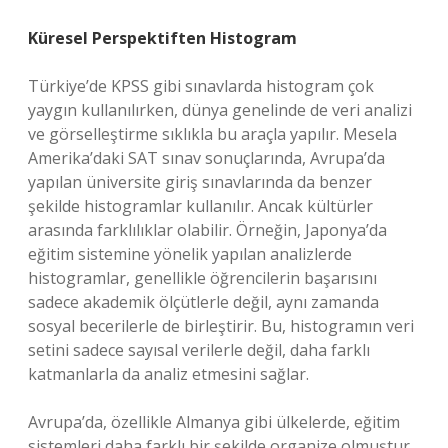
Küresel Perspektiften Histogram
Türkiye’de KPSS gibi sınavlarda histogram çok
yaygın kullanılırken, dünya genelinde de veri analizi
ve görselleştirme sıklıkla bu araçla yapılır. Mesela
Amerika’daki SAT sınav sonuçlarında, Avrupa’da
yapılan üniversite giriş sınavlarında da benzer
şekilde histogramlar kullanılır. Ancak kültürler
arasında farklılıklar olabilir. Örneğin, Japonya’da
eğitim sistemine yönelik yapılan analizlerde
histogramlar, genellikle öğrencilerin başarısını
sadece akademik ölçütlerle değil, aynı zamanda
sosyal becerilerle de birleştirir. Bu, histogramın veri
setini sadece sayısal verilerle değil, daha farklı
katmanlarla da analiz etmesini sağlar.
Avrupa’da, özellikle Almanya gibi ülkelerde, eğitim
sistemleri daha farklı bir şekilde organize olmuştur.