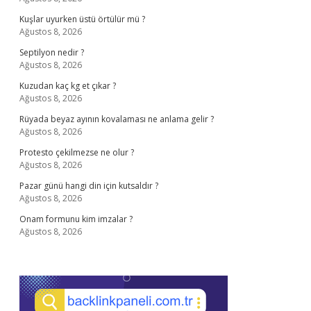
Kuşlar uyurken üstü örtülür mü ?
Ağustos 8, 2026
Septilyon nedir ?
Ağustos 8, 2026
Kuzudan kaç kg et çıkar ?
Ağustos 8, 2026
Rüyada beyaz ayının kovalaması ne anlama gelir ?
Ağustos 8, 2026
Protesto çekilmezse ne olur ?
Ağustos 8, 2026
Pazar günü hangi din için kutsaldır ?
Ağustos 8, 2026
Onam formunu kim imzalar ?
Ağustos 8, 2026