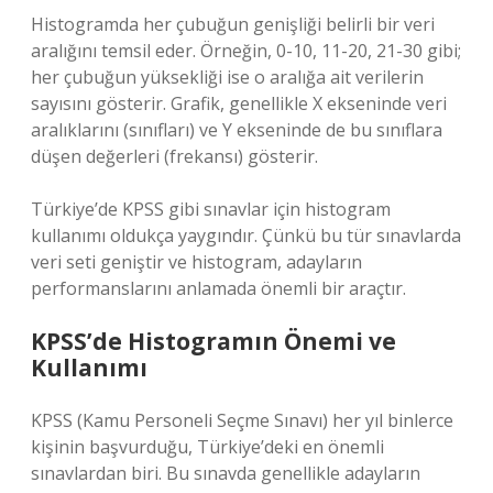
Histogramda her çubuğun genişliği belirli bir veri
aralığını temsil eder. Örneğin, 0-10, 11-20, 21-30 gibi;
her çubuğun yüksekliği ise o aralığa ait verilerin
sayısını gösterir. Grafik, genellikle X ekseninde veri
aralıklarını (sınıfları) ve Y ekseninde de bu sınıflara
düşen değerleri (frekansı) gösterir.
Türkiye’de KPSS gibi sınavlar için histogram
kullanımı oldukça yaygındır. Çünkü bu tür sınavlarda
veri seti geniştir ve histogram, adayların
performanslarını anlamada önemli bir araçtır.
KPSS’de Histogramın Önemi ve
Kullanımı
KPSS (Kamu Personeli Seçme Sınavı) her yıl binlerce
kişinin başvurduğu, Türkiye’deki en önemli
sınavlardan biri. Bu sınavda genellikle adayların