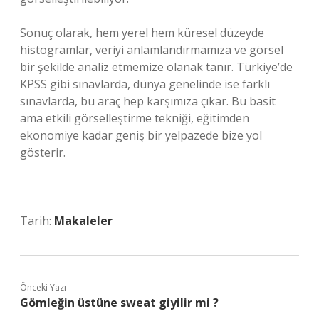
Sonuç olarak, hem yerel hem küresel düzeyde
histogramlar, veriyi anlamlandırmamıza ve görsel
bir şekilde analiz etmemize olanak tanır. Türkiye’de
KPSS gibi sınavlarda, dünya genelinde ise farklı
sınavlarda, bu araç hep karşımıza çıkar. Bu basit
ama etkili görselleştirme tekniği, eğitimden
ekonomiye kadar geniş bir yelpazede bize yol
gösterir.
Tarih:
Makaleler
Önceki Yazı
Gömleğin üstüne sweat giyilir mi ?