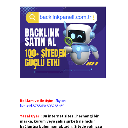
Reklam ve İletişim:
Skype:
live:.cid.575569c608265c69
Yasal Uyarı:
Bu internet sitesi, herhangi bir
marka, kurum veya şahıs şirketi ile hiçbir
bağlantısı bulunmamaktadır. Sitede yalnızca