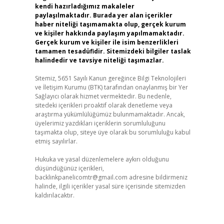
kendi hazırladığımız makaleler
paylaşılmaktadır. Burada yer alan içerikler
haber niteliği taşımamakta olup, gerçek kurum
ve kişiler hakkında paylaşım yapılmamaktadır.
Gerçek kurum ve kişiler ile isim benzerlikleri
tamamen tesadüfidir. Sitemizdeki bilgiler taslak
halindedir ve tavsiye niteliği taşımazlar.
Sitemiz, 5651 Sayılı Kanun gereğince Bilgi Teknolojileri
ve İletişim Kurumu (BTK) tarafından onaylanmış bir Yer
Sağlayıcı olarak hizmet vermektedir. Bu nedenle,
sitedeki içerikleri proaktif olarak denetleme veya
araştırma yükümlülüğümüz bulunmamaktadır. Ancak,
üyelerimiz yazdıkları içeriklerin sorumluluğunu
taşımakta olup, siteye üye olarak bu sorumluluğu kabul
etmiş sayılırlar.
Hukuka ve yasal düzenlemelere aykırı olduğunu
düşündüğünüz içerikleri,
backlinkpanelicomtr@gmail.com
adresine bildirmeniz
halinde, ilgili içerikler yasal süre içerisinde sitemizden
kaldırılacaktır.