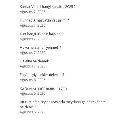
Kurtlar Vadisi hangi kanalda 2025 ?
Ağustos 7, 2026
Hünnap Amasya’da yetişir mi ?
Ağustos 7, 2026
Kurt hangi ülkenin hayvanı ?
Ağustos 7, 2026
Helva ne zaman yenmeli ?
Ağustos 7, 2026
Halelim ne demek ?
Ağustos 7, 2026
Fosfatlı yiyecekler nelerdir ?
Ağustos 6, 2026
Kur’an-ı Kerim’in inancı nedir ?
Ağustos 6, 2026
Bir türe ait bireyler arasında meydana gelen rekabete
ne denir ?
Ağustos 6, 2026