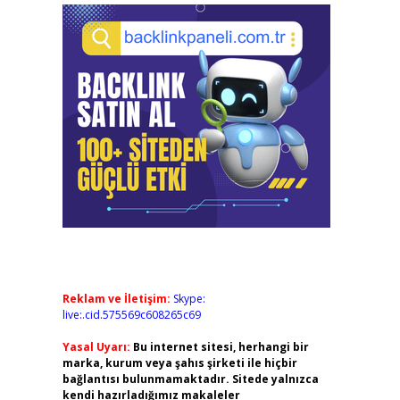
Reklam ve İletişim:
Skype:
live:.cid.575569c608265c69
Yasal Uyarı:
Bu internet sitesi, herhangi bir
marka, kurum veya şahıs şirketi ile hiçbir
bağlantısı bulunmamaktadır. Sitede yalnızca
kendi hazırladığımız makaleler