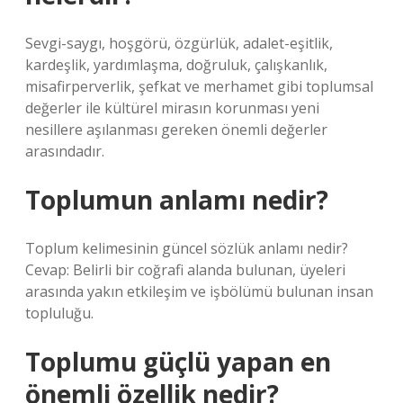
Sevgi-saygı, hoşgörü, özgürlük, adalet-eşitlik,
kardeşlik, yardımlaşma, doğruluk, çalışkanlık,
misafirperverlik, şefkat ve merhamet gibi toplumsal
değerler ile kültürel mirasın korunması yeni
nesillere aşılanması gereken önemli değerler
arasındadır.
Toplumun anlamı nedir?
Toplum kelimesinin güncel sözlük anlamı nedir?
Cevap: Belirli bir coğrafi alanda bulunan, üyeleri
arasında yakın etkileşim ve işbölümü bulunan insan
topluluğu.
Toplumu güçlü yapan en
önemli özellik nedir?