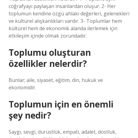
coğrafyayı paylaşan insanlardan oluşur. 2- Her
toplumun kendine özgü ahlaki değerleri, gelenekleri
ve kültürel alışkanlıkları vardır. 3- Toplumlar hem
kültürel hem de ekonomik alanda ilerlemek için
etkileşim içinde olmak zorundadır.
Toplumu oluşturan
özellikler nelerdir?
Bunlar; aile, siyaset, eğitim, din, hukuk ve
ekonomidir.
Toplumun için en önemli
şey nedir?
Saygı, sevgi, dürüstlük, empati, adalet, dostluk,