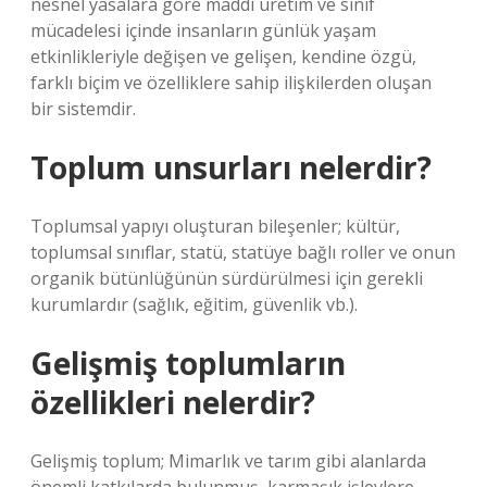
nesnel yasalara göre maddi üretim ve sınıf
mücadelesi içinde insanların günlük yaşam
etkinlikleriyle değişen ve gelişen, kendine özgü,
farklı biçim ve özelliklere sahip ilişkilerden oluşan
bir sistemdir.
Toplum unsurları nelerdir?
Toplumsal yapıyı oluşturan bileşenler; kültür,
toplumsal sınıflar, statü, statüye bağlı roller ve onun
organik bütünlüğünün sürdürülmesi için gerekli
kurumlardır (sağlık, eğitim, güvenlik vb.).
Gelişmiş toplumların
özellikleri nelerdir?
Gelişmiş toplum; Mimarlık ve tarım gibi alanlarda