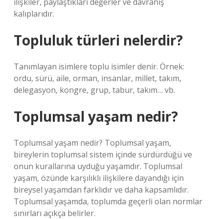
ilişkiler, paylaştıkları değerler ve davranış
kalıplarıdır.
Topluluk türleri nelerdir?
Tanımlayan isimlere toplu isimler denir. Örnek:
ordu, sürü, aile, orman, insanlar, millet, takım,
delegasyon, kongre, grup, tabur, takım… vb.
Toplumsal yaşam nedir?
Toplumsal yaşam nedir? Toplumsal yaşam,
bireylerin toplumsal sistem içinde sürdürdüğü ve
onun kurallarına uyduğu yaşamdır. Toplumsal
yaşam, özünde karşılıklı ilişkilere dayandığı için
bireysel yaşamdan farklıdır ve daha kapsamlıdır.
Toplumsal yaşamda, toplumda geçerli olan normlar
sınırları açıkça belirler.