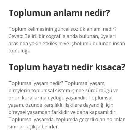
Toplumun anlamı nedir?
Toplum kelimesinin güncel sözlük anlamı nedir?
Cevap: Belirli bir coğrafi alanda bulunan, üyeleri
arasında yakın etkileşim ve işbölümü bulunan insan
topluluğu.
Toplum hayatı nedir kısaca?
Toplumsal yaşam nedir? Toplumsal yaşam,
bireylerin toplumsal sistem içinde sürdürdüğü ve
onun kurallarına uyduğu yaşamdır. Toplumsal
yaşam, özünde karşılıklı ilişkilere dayandığı için
bireysel yaşamdan farklıdır ve daha kapsamlıdır.
Toplumsal yaşamda, toplumda geçerli olan normlar
sınırları açıkça belirler.