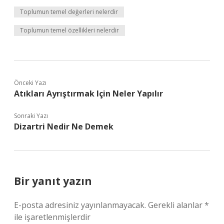
Toplumun temel değerleri nelerdir
Toplumun temel özellikleri nelerdir
Önceki Yazı
Atıkları Ayrıştırmak Için Neler Yapılır
Sonraki Yazı
Dizartri Nedir Ne Demek
Bir yanıt yazın
E-posta adresiniz yayınlanmayacak.
Gerekli alanlar
*
ile işaretlenmişlerdir