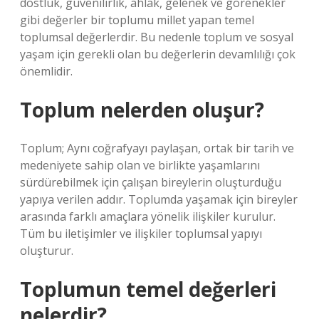
dostluk, güvenilirlik, ahlak, gelenek ve görenekler
gibi değerler bir toplumu millet yapan temel
toplumsal değerlerdir. Bu nedenle toplum ve sosyal
yaşam için gerekli olan bu değerlerin devamlılığı çok
önemlidir.
Toplum nelerden oluşur?
Toplum; Aynı coğrafyayı paylaşan, ortak bir tarih ve
medeniyete sahip olan ve birlikte yaşamlarını
sürdürebilmek için çalışan bireylerin oluşturduğu
yapıya verilen addır. Toplumda yaşamak için bireyler
arasında farklı amaçlara yönelik ilişkiler kurulur.
Tüm bu iletişimler ve ilişkiler toplumsal yapıyı
oluşturur.
Toplumun temel değerleri
nelerdir?