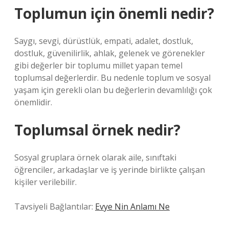
Toplumun için önemli nedir?
Saygı, sevgi, dürüstlük, empati, adalet, dostluk,
dostluk, güvenilirlik, ahlak, gelenek ve görenekler
gibi değerler bir toplumu millet yapan temel
toplumsal değerlerdir. Bu nedenle toplum ve sosyal
yaşam için gerekli olan bu değerlerin devamlılığı çok
önemlidir.
Toplumsal örnek nedir?
Sosyal gruplara örnek olarak aile, sınıftaki
öğrenciler, arkadaşlar ve iş yerinde birlikte çalışan
kişiler verilebilir.
Tavsiyeli Bağlantılar:
Evye Nin Anlamı Ne