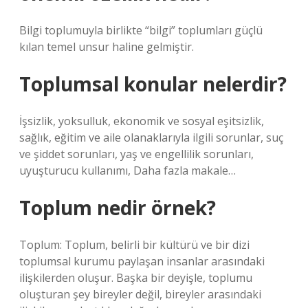
Bilgi toplumuyla birlikte “bilgi” toplumları güçlü
kılan temel unsur haline gelmiştir.
Toplumsal konular nelerdir?
İşsizlik, yoksulluk, ekonomik ve sosyal eşitsizlik,
sağlık, eğitim ve aile olanaklarıyla ilgili sorunlar, suç
ve şiddet sorunları, yaş ve engellilik sorunları,
uyuşturucu kullanımı, Daha fazla makale…
Toplum nedir örnek?
Toplum: Toplum, belirli bir kültürü ve bir dizi
toplumsal kurumu paylaşan insanlar arasındaki
ilişkilerden oluşur. Başka bir deyişle, toplumu
oluşturan şey bireyler değil, bireyler arasındaki