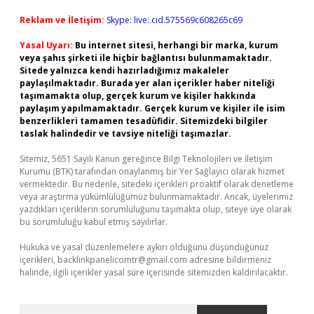
Reklam ve İletişim:
Skype: live:.cid.575569c608265c69
Yasal Uyarı:
Bu internet sitesi, herhangi bir marka, kurum
veya şahıs şirketi ile hiçbir bağlantısı bulunmamaktadır.
Sitede yalnızca kendi hazırladığımız makaleler
paylaşılmaktadır. Burada yer alan içerikler haber niteliği
taşımamakta olup, gerçek kurum ve kişiler hakkında
paylaşım yapılmamaktadır. Gerçek kurum ve kişiler ile isim
benzerlikleri tamamen tesadüfidir. Sitemizdeki bilgiler
taslak halindedir ve tavsiye niteliği taşımazlar.
Sitemiz, 5651 Sayılı Kanun gereğince Bilgi Teknolojileri ve İletişim
Kurumu (BTK) tarafından onaylanmış bir Yer Sağlayıcı olarak hizmet
vermektedir. Bu nedenle, sitedeki içerikleri proaktif olarak denetleme
veya araştırma yükümlülüğümüz bulunmamaktadır. Ancak, üyelerimiz
yazdıkları içeriklerin sorumluluğunu taşımakta olup, siteye üye olarak
bu sorumluluğu kabul etmiş sayılırlar.
Hukuka ve yasal düzenlemelere aykırı olduğunu düşündüğünüz
içerikleri,
backlinkpanelicomtr@gmail.com
adresine bildirmeniz
halinde, ilgili içerikler yasal süre içerisinde sitemizden kaldırılacaktır.
Arama