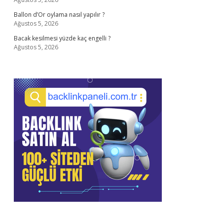
Ballon d’Or oylama nasıl yapılır ?
Ağustos 5, 2026
Bacak kesilmesi yüzde kaç engelli ?
Ağustos 5, 2026